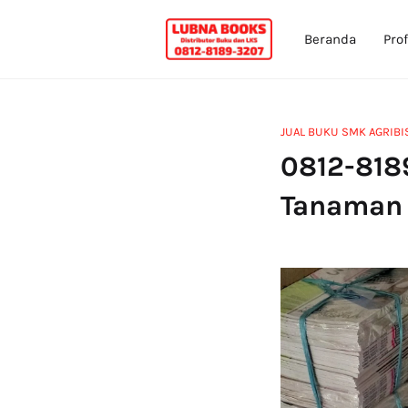
Beranda
Prof
JUAL BUKU SMK AGRIB
0812-818
Tanaman 