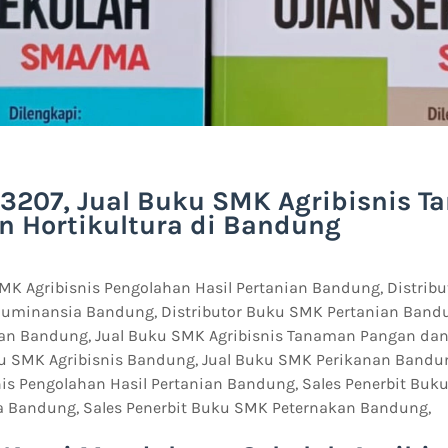
-3207, Jual Buku SMK Agribisnis 
n Hortikultura di Bandung
SMK Agribisnis Pengolahan Hasil Pertanian Bandung, Distrib
 Ruminansia Bandung, Distributor Buku SMK Pertanian Bandu
n Bandung, Jual Buku SMK Agribisnis Tanaman Pangan dan 
u SMK Agribisnis Bandung, Jual Buku SMK Perikanan Bandung
is Pengolahan Hasil Pertanian Bandung, Sales Penerbit Buku
 Bandung, Sales Penerbit Buku SMK Peternakan Bandung,