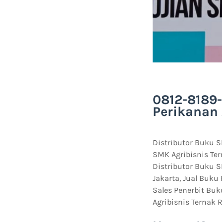
0812-8189-
Perikanan 
Distributor Buku S
SMK Agribisnis Ter
Distributor Buku S
Jakarta, Jual Buku
Sales Penerbit Buk
Agribisnis Ternak 