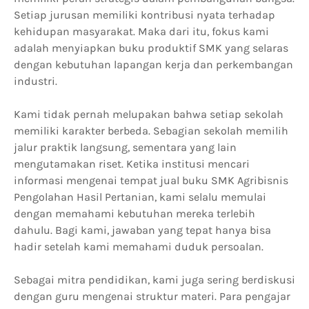
Setiap jurusan memiliki kontribusi nyata terhadap
kehidupan masyarakat. Maka dari itu, fokus kami
adalah menyiapkan buku produktif SMK yang selaras
dengan kebutuhan lapangan kerja dan perkembangan
industri.
Kami tidak pernah melupakan bahwa setiap sekolah
memiliki karakter berbeda. Sebagian sekolah memilih
jalur praktik langsung, sementara yang lain
mengutamakan riset. Ketika institusi mencari
informasi mengenai tempat jual buku SMK Agribisnis
Pengolahan Hasil Pertanian, kami selalu memulai
dengan memahami kebutuhan mereka terlebih
dahulu. Bagi kami, jawaban yang tepat hanya bisa
hadir setelah kami memahami duduk persoalan.
Sebagai mitra pendidikan, kami juga sering berdiskusi
dengan guru mengenai struktur materi. Para pengajar