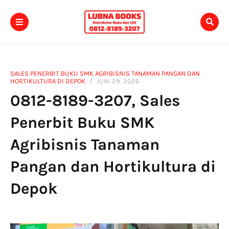
SALES PENERBIT BUKU SMK AGRIBISNIS TANAMAN PANGAN DAN
HORTIKULTURA DI DEPOK
JUNI 29, 2026
0812-8189-3207, Sales
Penerbit Buku SMK
Agribisnis Tanaman
Pangan dan Hortikultura di
Depok