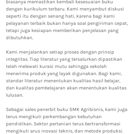
biasanya memastikan kembali kesesuaian buku
dengan kurikulum terbaru. Kami menyambut diskusi
seperti itu dengan senang hati, karena bagi kami
pelayanan terbaik bukan hanya soal pengiriman cepat,
tetapi juga kesiapan memberikan penjelasan yang
dibutuhkan.
Kami menjalankan setiap proses dengan prinsip
integritas. Tiap literatur yang tersalurkan dipastikan
telah melewati kurasi mutu sehingga sekolah
menerima produk yang layak digunakan. Bagi kami,
standar literatur menentukan kualitas hasil belajar,
dan kualitas pembelajaran akan menentukan kualitas
lulusan.
Sebagai sales penerbit buku SMK Agribisnis, kami juga
terus mengikuti perkembangan kebutuhan
pendidikan. Sektor pertanian terus bertransformasi
mengikuti arus inovasi teknis, dan metode produksi.