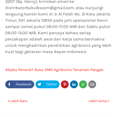
3207 (Bp. Henry), kirimkan email ke
distributorbukulkscom@gmail.com, atau kunjungi
langsung kantor kami di Jl. Al Falah No. 31 Kota Jakarta
Timur, DKI Jakarta 13650 pada jam operasional Senin
sampai Jumat pukul 08.00-17.00 WIB dan Sabtu pukul
08.00-13.00 WIB. Kami percaya bahwa setiap
percakapan adalah awal dari kerja sama bermakna
untuk menghadirkan pendidikan agribisnis yang lebih
kuat bagi generasi masa depan Indonesia.
Sales Penerbit Buku SMK Agribisnis Tanaman Pangan
dan Hortikultura di Depok
Lebih baru
Lebih lama