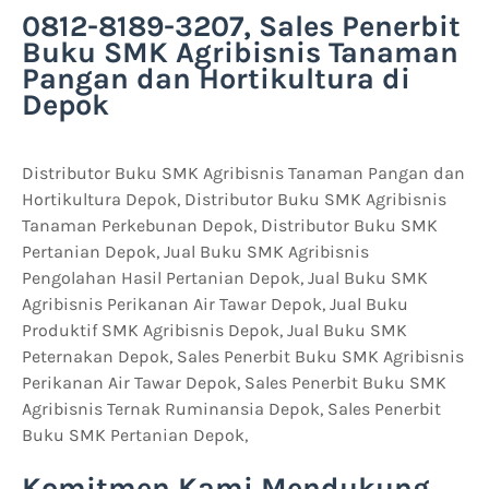
0812-8189-3207, Sales Penerbit
Buku SMK Agribisnis Tanaman
Pangan dan Hortikultura di
Depok
Distributor Buku SMK Agribisnis Tanaman Pangan dan
Hortikultura Depok, Distributor Buku SMK Agribisnis
Tanaman Perkebunan Depok, Distributor Buku SMK
Pertanian Depok, Jual Buku SMK Agribisnis
Pengolahan Hasil Pertanian Depok, Jual Buku SMK
Agribisnis Perikanan Air Tawar Depok, Jual Buku
Produktif SMK Agribisnis Depok, Jual Buku SMK
Peternakan Depok, Sales Penerbit Buku SMK Agribisnis
Perikanan Air Tawar Depok, Sales Penerbit Buku SMK
Agribisnis Ternak Ruminansia Depok, Sales Penerbit
Buku SMK Pertanian Depok,
Komitmen Kami Mendukung