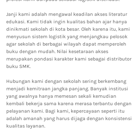
Janji kami adalah mengawal keadilan akses literatur
edukasi. Kami tidak ingin kualitas bahan ajar hanya
dinikmati sekolah di kota besar. Oleh karena itu, kami
menyusun sistem logistik yang menjangkau pelosok
agar sekolah di berbagai wilayah dapat memperoleh
buku dengan mudah. Nilai kesetaraan akses
merupakan pondasi karakter kami sebagai distributor
buku SMK.
Hubungan kami dengan sekolah sering berkembang
menjadi kemitraan jangka panjang. Banyak institusi
yang awalnya hanya memesan sekali kemudian
kembali bekerja sama karena merasa terbantu dengan
pelayanan kami. Bagi kami, kepercayaan seperti itu
adalah amanah yang harus dijaga dengan konsistensi
kualitas layanan.