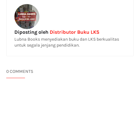
Diposting oleh
Distributor Buku LKS
Lubna Books menyediakan buku dan LKS berkualitas
untuk segala jenjang pendidikan.
0 COMMENTS