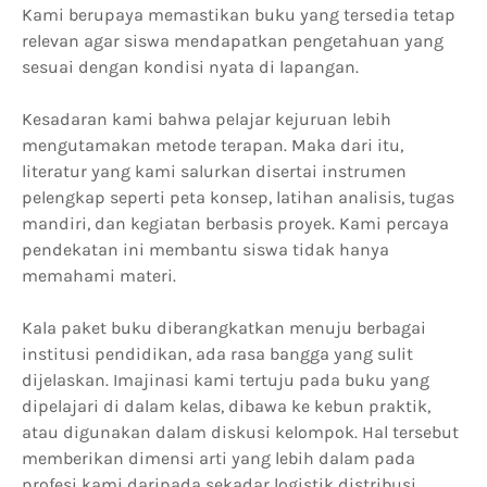
Kami berupaya memastikan buku yang tersedia tetap
relevan agar siswa mendapatkan pengetahuan yang
sesuai dengan kondisi nyata di lapangan.
Kesadaran kami bahwa pelajar kejuruan lebih
mengutamakan metode terapan. Maka dari itu,
literatur yang kami salurkan disertai instrumen
pelengkap seperti peta konsep, latihan analisis, tugas
mandiri, dan kegiatan berbasis proyek. Kami percaya
pendekatan ini membantu siswa tidak hanya
memahami materi.
Kala paket buku diberangkatkan menuju berbagai
institusi pendidikan, ada rasa bangga yang sulit
dijelaskan. Imajinasi kami tertuju pada buku yang
dipelajari di dalam kelas, dibawa ke kebun praktik,
atau digunakan dalam diskusi kelompok. Hal tersebut
memberikan dimensi arti yang lebih dalam pada
profesi kami daripada sekadar logistik distribusi.