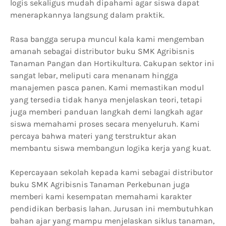
logis sekaligus mudah dipahami agar siswa dapat
menerapkannya langsung dalam praktik.
Rasa bangga serupa muncul kala kami mengemban
amanah sebagai distributor buku SMK Agribisnis
Tanaman Pangan dan Hortikultura. Cakupan sektor ini
sangat lebar, meliputi cara menanam hingga
manajemen pasca panen. Kami memastikan modul
yang tersedia tidak hanya menjelaskan teori, tetapi
juga memberi panduan langkah demi langkah agar
siswa memahami proses secara menyeluruh. Kami
percaya bahwa materi yang terstruktur akan
membantu siswa membangun logika kerja yang kuat.
Kepercayaan sekolah kepada kami sebagai distributor
buku SMK Agribisnis Tanaman Perkebunan juga
memberi kami kesempatan memahami karakter
pendidikan berbasis lahan. Jurusan ini membutuhkan
bahan ajar yang mampu menjelaskan siklus tanaman,