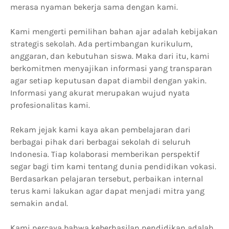
merasa nyaman bekerja sama dengan kami.
Kami mengerti pemilihan bahan ajar adalah kebijakan
strategis sekolah. Ada pertimbangan kurikulum,
anggaran, dan kebutuhan siswa. Maka dari itu, kami
berkomitmen menyajikan informasi yang transparan
agar setiap keputusan dapat diambil dengan yakin.
Informasi yang akurat merupakan wujud nyata
profesionalitas kami.
Rekam jejak kami kaya akan pembelajaran dari
berbagai pihak dari berbagai sekolah di seluruh
Indonesia. Tiap kolaborasi memberikan perspektif
segar bagi tim kami tentang dunia pendidikan vokasi.
Berdasarkan pelajaran tersebut, perbaikan internal
terus kami lakukan agar dapat menjadi mitra yang
semakin andal.
Kami percaya bahwa keberhasilan pendidikan adalah