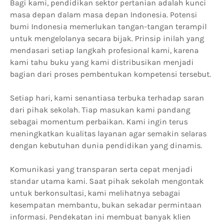
Bagi kami, pendidikan sektor pertanian adalah kunci
masa depan dalam masa depan Indonesia. Potensi
bumi Indonesia memerlukan tangan-tangan terampil
untuk mengelolanya secara bijak. Prinsip inilah yang
mendasari setiap langkah profesional kami, karena
kami tahu buku yang kami distribusikan menjadi
bagian dari proses pembentukan kompetensi tersebut.
Setiap hari, kami senantiasa terbuka terhadap saran
dari pihak sekolah. Tiap masukan kami pandang
sebagai momentum perbaikan. Kami ingin terus
meningkatkan kualitas layanan agar semakin selaras
dengan kebutuhan dunia pendidikan yang dinamis.
Komunikasi yang transparan serta cepat menjadi
standar utama kami. Saat pihak sekolah mengontak
untuk berkonsultasi, kami melihatnya sebagai
kesempatan membantu, bukan sekadar permintaan
informasi. Pendekatan ini membuat banyak klien