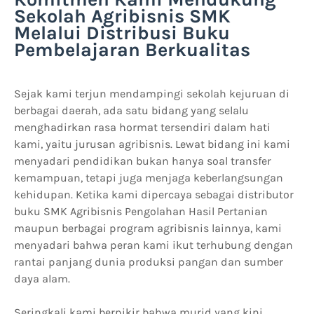
Sekolah Agribisnis SMK
Melalui Distribusi Buku
Pembelajaran Berkualitas
Sejak kami terjun mendampingi sekolah kejuruan di
berbagai daerah, ada satu bidang yang selalu
menghadirkan rasa hormat tersendiri dalam hati
kami, yaitu jurusan agribisnis. Lewat bidang ini kami
menyadari pendidikan bukan hanya soal transfer
kemampuan, tetapi juga menjaga keberlangsungan
kehidupan. Ketika kami dipercaya sebagai distributor
buku SMK Agribisnis Pengolahan Hasil Pertanian
maupun berbagai program agribisnis lainnya, kami
menyadari bahwa peran kami ikut terhubung dengan
rantai panjang dunia produksi pangan dan sumber
daya alam.
Seringkali kami berpikir bahwa murid yang kini