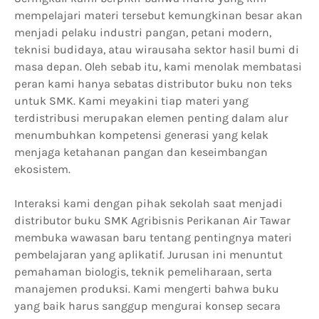
mempelajari materi tersebut kemungkinan besar akan
menjadi pelaku industri pangan, petani modern,
teknisi budidaya, atau wirausaha sektor hasil bumi di
masa depan. Oleh sebab itu, kami menolak membatasi
peran kami hanya sebatas distributor buku non teks
untuk SMK. Kami meyakini tiap materi yang
terdistribusi merupakan elemen penting dalam alur
menumbuhkan kompetensi generasi yang kelak
menjaga ketahanan pangan dan keseimbangan
ekosistem.
Interaksi kami dengan pihak sekolah saat menjadi
distributor buku SMK Agribisnis Perikanan Air Tawar
membuka wawasan baru tentang pentingnya materi
pembelajaran yang aplikatif. Jurusan ini menuntut
pemahaman biologis, teknik pemeliharaan, serta
manajemen produksi. Kami mengerti bahwa buku
yang baik harus sanggup mengurai konsep secara