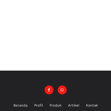
Beranda
Profil
Produk
Artikel
Kontak