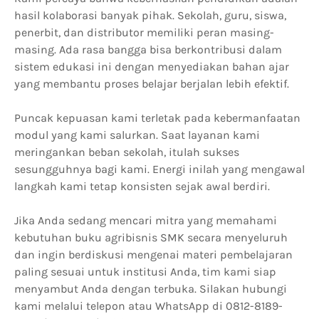
hasil kolaborasi banyak pihak. Sekolah, guru, siswa,
penerbit, dan distributor memiliki peran masing-
masing. Ada rasa bangga bisa berkontribusi dalam
sistem edukasi ini dengan menyediakan bahan ajar
yang membantu proses belajar berjalan lebih efektif.
Puncak kepuasan kami terletak pada kebermanfaatan
modul yang kami salurkan. Saat layanan kami
meringankan beban sekolah, itulah sukses
sesungguhnya bagi kami. Energi inilah yang mengawal
langkah kami tetap konsisten sejak awal berdiri.
Jika Anda sedang mencari mitra yang memahami
kebutuhan buku agribisnis SMK secara menyeluruh
dan ingin berdiskusi mengenai materi pembelajaran
paling sesuai untuk institusi Anda, tim kami siap
menyambut Anda dengan terbuka. Silakan hubungi
kami melalui telepon atau WhatsApp di 0812-8189-