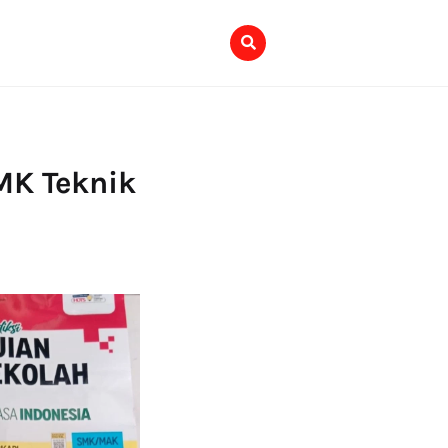
MK Teknik