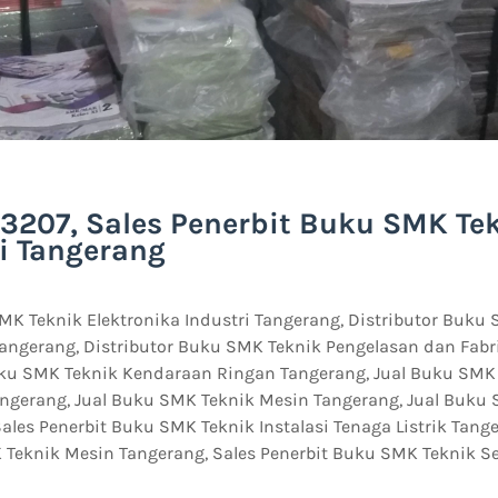
3207, Sales Penerbit Buku SMK Te
i Tangerang
MK Teknik Elektronika Industri Tangerang, Distributor Buku
Tangerang, Distributor Buku SMK Teknik Pengelasan dan Fab
uku SMK Teknik Kendaraan Ringan Tangerang, Jual Buku SMK 
gerang, Jual Buku SMK Teknik Mesin Tangerang, Jual Buku
ales Penerbit Buku SMK Teknik Instalasi Tenaga Listrik Tange
 Teknik Mesin Tangerang, Sales Penerbit Buku SMK Teknik S