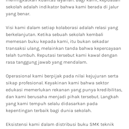
sekolah adalah indikator bahwa kami berada di jalur
yang benar.
Visi kami dalam setiap kolaborasi adalah relasi yang
berkelanjutan. Ketika sebuah sekolah kembali
memesan buku kepada kami, itu bukan sekadar
transaksi ulang, melainkan tanda bahwa kepercayaan
telah tumbuh. Reputasi tersebut kami kawal dengan
rasa tanggung jawab yang mendalam.
Operasional kami berpijak pada nilai kejujuran serta
sikap profesional. Keyakinan kami bahwa sektor
edukasi memerlukan rekanan yang punya kredibilitas,
dan kami berusaha menjadi pihak tersebut. Langkah
yang kami tempuh selalu didasarkan pada
kepentingan terbaik bagi dunia sekolah.
Eksistensi kami dalam distribusi buku SMK teknik