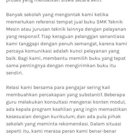
Banyak sekolah yang mengontak kami ketika
memerlukan referensi tempat jual buku SMK Teknik
Mesin atau jurusan teknik lainnya dengan pelayanan
yang responsif. Tiap keraguan pelanggan senantiasa
kami tanggapi dengan penuh semangat, karena kami
percaya komunikasi adalah kunci pelayanan yang
baik. Bagi kami, membantu memilih buku yang tepat
sama pentingnya dengan mengirimkan buku itu
sendiri.
Relasi kami bersama para pengajar sering kali
membuahkan percakapan yang substantif. Beberapa
guru melakukan konsultasi mengenai konten modul,
ada kepala program keahlian yang ingin memastikan
kesesuaian dengan kurikulum, dan ada pula pihak
sekolah yang meminta rekomendasi. Dalam situasi
seperti itu, kami merasa peran kami benar-benar