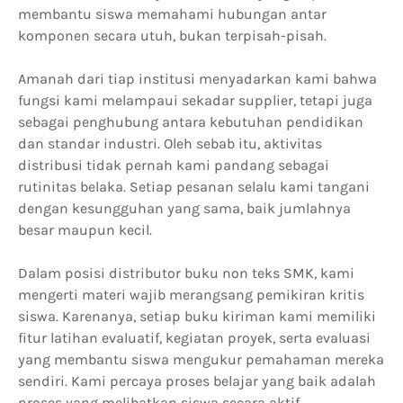
membantu siswa memahami hubungan antar
komponen secara utuh, bukan terpisah-pisah.
Amanah dari tiap institusi menyadarkan kami bahwa
fungsi kami melampaui sekadar supplier, tetapi juga
sebagai penghubung antara kebutuhan pendidikan
dan standar industri. Oleh sebab itu, aktivitas
distribusi tidak pernah kami pandang sebagai
rutinitas belaka. Setiap pesanan selalu kami tangani
dengan kesungguhan yang sama, baik jumlahnya
besar maupun kecil.
Dalam posisi distributor buku non teks SMK, kami
mengerti materi wajib merangsang pemikiran kritis
siswa. Karenanya, setiap buku kiriman kami memiliki
fitur latihan evaluatif, kegiatan proyek, serta evaluasi
yang membantu siswa mengukur pemahaman mereka
sendiri. Kami percaya proses belajar yang baik adalah
proses yang melibatkan siswa secara aktif.