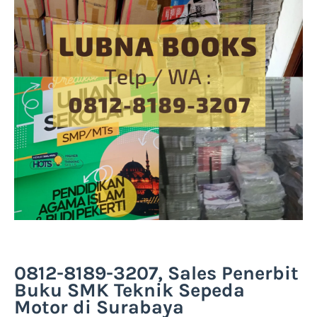
0812-8189-3207, Sales Penerbit
Buku SMK Teknik Sepeda
Motor di Surabaya