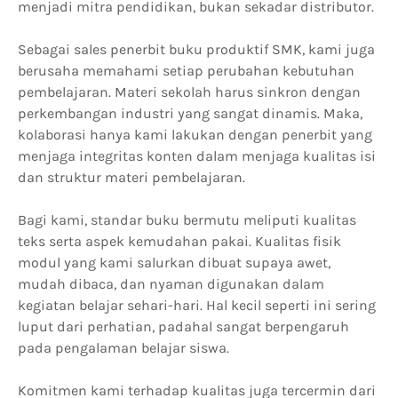
menjadi mitra pendidikan, bukan sekadar distributor.
Sebagai sales penerbit buku produktif SMK, kami juga
berusaha memahami setiap perubahan kebutuhan
pembelajaran. Materi sekolah harus sinkron dengan
perkembangan industri yang sangat dinamis. Maka,
kolaborasi hanya kami lakukan dengan penerbit yang
menjaga integritas konten dalam menjaga kualitas isi
dan struktur materi pembelajaran.
Bagi kami, standar buku bermutu meliputi kualitas
teks serta aspek kemudahan pakai. Kualitas fisik
modul yang kami salurkan dibuat supaya awet,
mudah dibaca, dan nyaman digunakan dalam
kegiatan belajar sehari-hari. Hal kecil seperti ini sering
luput dari perhatian, padahal sangat berpengaruh
pada pengalaman belajar siswa.
Komitmen kami terhadap kualitas juga tercermin dari