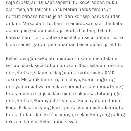
saja dipelajari. Di saat seperti itu, keberadaan buku
ajar menjadi faktor kunci. Materi harus tersusun
runtut, bahasa harus jelas, dan konsep harus mudah
diikuti. Maka dari itu, kami menerapkan standar ketat
dalam penyediaan buku produktif bidang teknik,
karena kami tahu bahwa kesalahan kecil dalam materi
bisa memengaruhi pemahaman besar dalam praktik.
Relasi dengan sekolah membantu kami mendalami
setiap aspek kebutuhan jurusan. Saat sebuah institusi
menghubungi kami sebagai distributor buku SMK
Teknik Mekanik Industri, misalnya, kami langsung
menyadari bahwa mereka membutuhkan modul yang
tidak hanya menjelaskan teori mekanika, tetapi juga
menghubungkannya dengan aplikasi nyata di dunia
kerja. Pelajaran yang kami petik adalah buku bermutu
tidak diukur dari ketebalannya, melainkan yang paling
relevan dengan kebutuhan siswa.