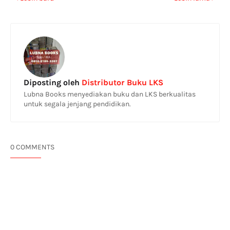
Diposting oleh
Distributor Buku LKS
Lubna Books menyediakan buku dan LKS berkualitas
untuk segala jenjang pendidikan.
0 COMMENTS