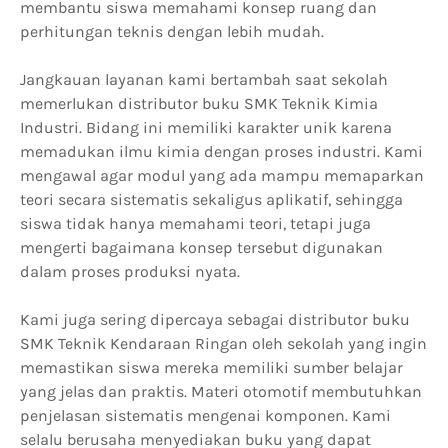
membantu siswa memahami konsep ruang dan
perhitungan teknis dengan lebih mudah.
Jangkauan layanan kami bertambah saat sekolah
memerlukan distributor buku SMK Teknik Kimia
Industri. Bidang ini memiliki karakter unik karena
memadukan ilmu kimia dengan proses industri. Kami
mengawal agar modul yang ada mampu memaparkan
teori secara sistematis sekaligus aplikatif, sehingga
siswa tidak hanya memahami teori, tetapi juga
mengerti bagaimana konsep tersebut digunakan
dalam proses produksi nyata.
Kami juga sering dipercaya sebagai distributor buku
SMK Teknik Kendaraan Ringan oleh sekolah yang ingin
memastikan siswa mereka memiliki sumber belajar
yang jelas dan praktis. Materi otomotif membutuhkan
penjelasan sistematis mengenai komponen. Kami
selalu berusaha menyediakan buku yang dapat