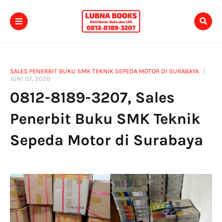
SALES PENERBIT BUKU SMK TEKNIK SEPEDA MOTOR DI SURABAYA
JUNI 07, 2026
0812-8189-3207, Sales
Penerbit Buku SMK Teknik
Sepeda Motor di Surabaya