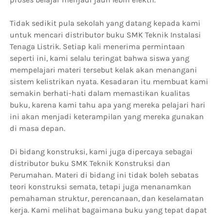
Tidak sedikit pula sekolah yang datang kepada kami
untuk mencari distributor buku SMK Teknik Instalasi
Tenaga Listrik. Setiap kali menerima permintaan
seperti ini, kami selalu teringat bahwa siswa yang
mempelajari materi tersebut kelak akan menangani
sistem kelistrikan nyata. Kesadaran itu membuat kami
semakin berhati-hati dalam memastikan kualitas
buku, karena kami tahu apa yang mereka pelajari hari
ini akan menjadi keterampilan yang mereka gunakan
di masa depan.
Di bidang konstruksi, kami juga dipercaya sebagai
distributor buku SMK Teknik Konstruksi dan
Perumahan. Materi di bidang ini tidak boleh sebatas
teori konstruksi semata, tetapi juga menanamkan
pemahaman struktur, perencanaan, dan keselamatan
kerja. Kami melihat bagaimana buku yang tepat dapat