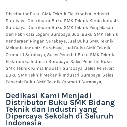
Distributor Buku SMK Teknik Elektronika Industri
Surabaya, Distributor Buku SMK Teknik Kimia Industri
Surabaya, Distributor Buku SMK Teknik Pengelasan
dan Fabrikasi Logam Surabaya, Jual Buku SMK Teknik
Kendaraan Ringan Surabaya, Jual Buku SMK Teknik
Mekanik Industri Surabaya, Jual Buku SMK Teknik
Otomotif Surabaya, Sales Penerbit Buku SMK Teknik
Elektronika Industri Surabaya, Sales Penerbit Buku
SMK Teknik Kimia Industri Surabaya, Sales Penerbit
Buku SMK Teknik Mekanik Industri Surabaya, Sales
Penerbit Buku SMK Teknik Otomotif Surabaya,
Dedikasi Kami Menjadi
Distributor Buku SMK Bidang
Teknik dan Industri yang
Dipercaya Sekolah di Seluruh
Indonesia