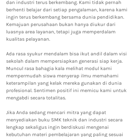
dan industri terus berkembang. Kami tidak pernah
berhenti belajar dari setiap pengalaman, karena kami
ingin terus berkembang bersama dunia pendidikan.
Kemajuan perusahaan bukan hanya diukur dari
luasnya area layanan, tetapi juga memperdalam
kualitas pelayanan.
Ada rasa syukur mendalam bisa ikut andil dalam visi
sekolah dalam mempersiapkan generasi siap kerja.
Muncul rasa bahagia kala melihat modul kami
mempermudah siswa menyerap ilmu memahami
keterampilan yang kelak mereka gunakan di dunia
profesional. Sentimen positif ini memicu kami untuk
mengabdi secara totalitas.
Jika Anda sedang mencari mitra yang dapat
menyediakan buku SMK teknik dan industri secara
lengkap sekaligus ingin berdiskusi mengenai
kebutuhan materi pembelajaran yang paling sesuai