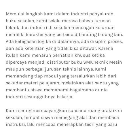
Memulai langkah kami dalam industri penyaluran
buku sekolah, kami selalu merasa bahwa jurusan
teknik dan industri di sekolah menengah kejuruan
memiliki karakter yang berbeda dibanding bidang lain.
Ada ketegasan logika di dalamnya, ada disiplin proses,
dan ada ketelitian yang tidak bisa ditawar. Karena
itulah kami menaruh perhatian khusus ketika
dipercaya menjadi distributor buku SMK Teknik Mesin
maupun berbagai jurusan teknis lainnya. Kami
memandang tiap modul yang tersalurkan lebih dari
sekadar materi pelajaran, melainkan alat bantu yang
membantu siswa memahami bagaimana dunia
industri sesungguhnya bekerja.
Kami sering membayangkan suasana ruang praktik di
sekolah, tempat siswa memegang alat dan membaca
instruksi, lalu mencoba menerapkan teori yang baru