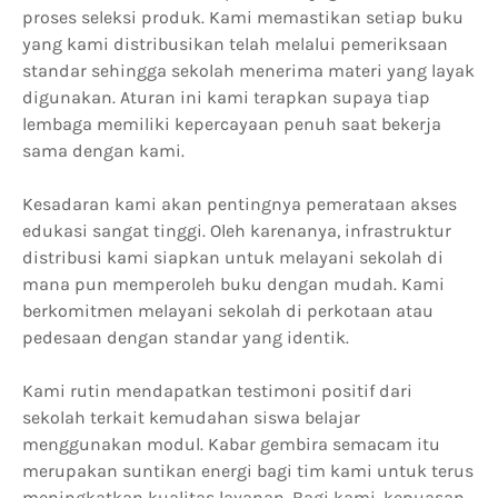
proses seleksi produk. Kami memastikan setiap buku
yang kami distribusikan telah melalui pemeriksaan
standar sehingga sekolah menerima materi yang layak
digunakan. Aturan ini kami terapkan supaya tiap
lembaga memiliki kepercayaan penuh saat bekerja
sama dengan kami.
Kesadaran kami akan pentingnya pemerataan akses
edukasi sangat tinggi. Oleh karenanya, infrastruktur
distribusi kami siapkan untuk melayani sekolah di
mana pun memperoleh buku dengan mudah. Kami
berkomitmen melayani sekolah di perkotaan atau
pedesaan dengan standar yang identik.
Kami rutin mendapatkan testimoni positif dari
sekolah terkait kemudahan siswa belajar
menggunakan modul. Kabar gembira semacam itu
merupakan suntikan energi bagi tim kami untuk terus
meningkatkan kualitas layanan. Bagi kami, kepuasan