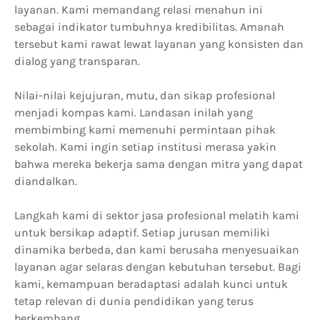
layanan. Kami memandang relasi menahun ini
sebagai indikator tumbuhnya kredibilitas. Amanah
tersebut kami rawat lewat layanan yang konsisten dan
dialog yang transparan.
Nilai-nilai kejujuran, mutu, dan sikap profesional
menjadi kompas kami. Landasan inilah yang
membimbing kami memenuhi permintaan pihak
sekolah. Kami ingin setiap institusi merasa yakin
bahwa mereka bekerja sama dengan mitra yang dapat
diandalkan.
Langkah kami di sektor jasa profesional melatih kami
untuk bersikap adaptif. Setiap jurusan memiliki
dinamika berbeda, dan kami berusaha menyesuaikan
layanan agar selaras dengan kebutuhan tersebut. Bagi
kami, kemampuan beradaptasi adalah kunci untuk
tetap relevan di dunia pendidikan yang terus
berkembang.