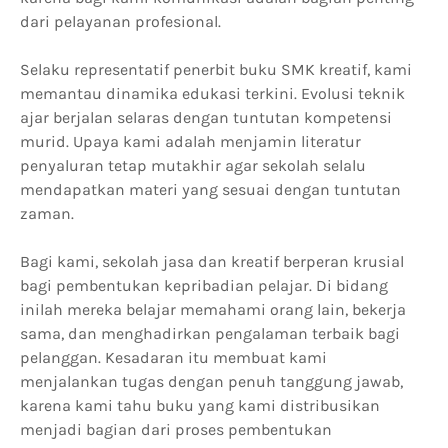
dari pelayanan profesional.
Selaku representatif penerbit buku SMK kreatif, kami
memantau dinamika edukasi terkini. Evolusi teknik
ajar berjalan selaras dengan tuntutan kompetensi
murid. Upaya kami adalah menjamin literatur
penyaluran tetap mutakhir agar sekolah selalu
mendapatkan materi yang sesuai dengan tuntutan
zaman.
Bagi kami, sekolah jasa dan kreatif berperan krusial
bagi pembentukan kepribadian pelajar. Di bidang
inilah mereka belajar memahami orang lain, bekerja
sama, dan menghadirkan pengalaman terbaik bagi
pelanggan. Kesadaran itu membuat kami
menjalankan tugas dengan penuh tanggung jawab,
karena kami tahu buku yang kami distribusikan
menjadi bagian dari proses pembentukan