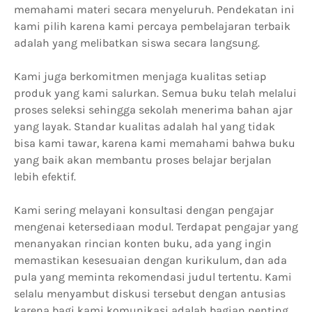
memahami materi secara menyeluruh. Pendekatan ini
kami pilih karena kami percaya pembelajaran terbaik
adalah yang melibatkan siswa secara langsung.
Kami juga berkomitmen menjaga kualitas setiap
produk yang kami salurkan. Semua buku telah melalui
proses seleksi sehingga sekolah menerima bahan ajar
yang layak. Standar kualitas adalah hal yang tidak
bisa kami tawar, karena kami memahami bahwa buku
yang baik akan membantu proses belajar berjalan
lebih efektif.
Kami sering melayani konsultasi dengan pengajar
mengenai ketersediaan modul. Terdapat pengajar yang
menanyakan rincian konten buku, ada yang ingin
memastikan kesesuaian dengan kurikulum, dan ada
pula yang meminta rekomendasi judul tertentu. Kami
selalu menyambut diskusi tersebut dengan antusias
karena bagi kami komunikasi adalah bagian penting