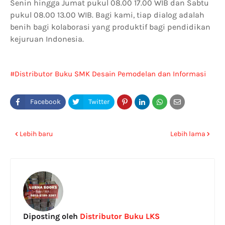
Senin hingga Jumat pukul 08.00 17.00 WIB dan Sabtu
pukul 08.00 13.00 WIB. Bagi kami, tiap dialog adalah
benih bagi kolaborasi yang produktif bagi pendidikan
kejuruan Indonesia.
Distributor Buku SMK Desain Pemodelan dan Informasi
Bangunan di Tangerang
Lebih baru
Lebih lama
Diposting oleh
Distributor Buku LKS