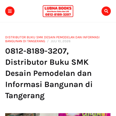
DISTRIBUTOR BUKU SMK DESAIN PEMODELAN DAN INFORMASI
BANGUNAN DI TANGERANG
JULI 10, 2026
0812-8189-3207,
Distributor Buku SMK
Desain Pemodelan dan
Informasi Bangunan di
Tangerang