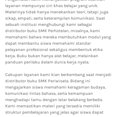
layanan mempunyai ciri khas belajar yang unik.
Materinya tidak hanya menekankan teori, tetapi juga
sikap, empati, serta keterampilan komunikasi. Saat
sebuah institusi menghubungi kami sebagai
distributor buku SMK Perhotelan, misalnya, kami
memahami bahwa mereka membutuhkan modul yang
dapat membantu siswa memahami standar
pelayanan profesional sekaligus membentuk etika
kerja. Buku bukan hanya alat belajar, melainkan
panduan perilaku dalam dunia kerja nyata.
Cakupan layanan kami kian berkembang saat menjadi
distributor buku SMK Pariwisata. Bidang ini
mengajarkan siswa memahami keragaman budaya,
komunikasi lintas bahasa, serta kemampuan
menghadapi tamu dengan latar belakang berbeda.
Kami memastikan materi yang tersedia memiliki
struktur pembelajaran yang jelas agar siswa dapat