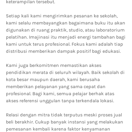
keterampilan tersebut.
Setiap kali kami mengirimkan pesanan ke sekolah,
kami selalu membayangkan bagaimana buku itu akan
digunakan di ruang praktik, studio, atau laboratorium
pelatihan. Imajinasi itu menjadi energi tambahan bagi
kami untuk terus profesional. Fokus kami adalah tiap
distribusi memberikan dampak positif bagi edukasi.
Kami juga berkomitmen memastikan akses
pendidikan merata di seluruh wilayah. Baik sekolah di
kota besar maupun daerah, kami berusaha
memberikan pelayanan yang sama cepat dan
profesional. Bagi kami, semua pelajar berhak atas
akses referensi unggulan tanpa terkendala lokasi.
Relasi dengan mitra tidak terputus meski proses jual
beli berakhir. Cukup banyak instansi yang melakukan
pemesanan kembali karena faktor kenyamanan