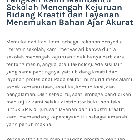
Sekolah Menengah Kejuruan
Bidang Kreatif dan Layanan
Menemukan Bahan Ajar Akurat
Memulai dedikasi kami sebagai rekanan penyedia
literatur sekolah, kami menyadari bahwa dunia
sekolah menengah kejuruan tidak hanya berbicara
tentang mesin, angka, atau teknologi. Ada sisi lain
yang sama pentingnya, yaitu bidang kreatif dan
layanan profesional. Pada sektor ini murid mendalami
aspek kemanusiaan, estetika, komunikasi, dan
pengalaman. Oleh sebab itu, saat lembaga pendidikan
menunjuk kami selaku distributor buku non teks
untuk SMK di jurusan layanan dan industri kreatif,
kami memandang kepercayaan itu sebagai amanah
yang penuh makna.
Pengamatan kami menunjukkan program keahlian