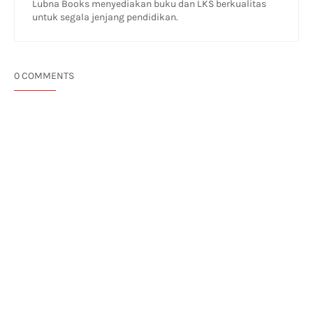
Lubna Books menyediakan buku dan LKS berkualitas
untuk segala jenjang pendidikan.
0 COMMENTS