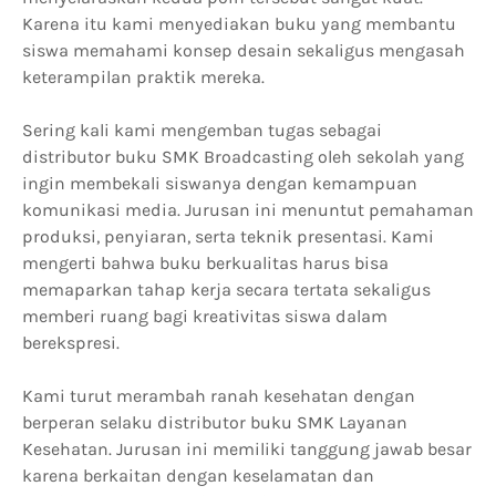
Karena itu kami menyediakan buku yang membantu
siswa memahami konsep desain sekaligus mengasah
keterampilan praktik mereka.
Sering kali kami mengemban tugas sebagai
distributor buku SMK Broadcasting oleh sekolah yang
ingin membekali siswanya dengan kemampuan
komunikasi media. Jurusan ini menuntut pemahaman
produksi, penyiaran, serta teknik presentasi. Kami
mengerti bahwa buku berkualitas harus bisa
memaparkan tahap kerja secara tertata sekaligus
memberi ruang bagi kreativitas siswa dalam
berekspresi.
Kami turut merambah ranah kesehatan dengan
berperan selaku distributor buku SMK Layanan
Kesehatan. Jurusan ini memiliki tanggung jawab besar
karena berkaitan dengan keselamatan dan