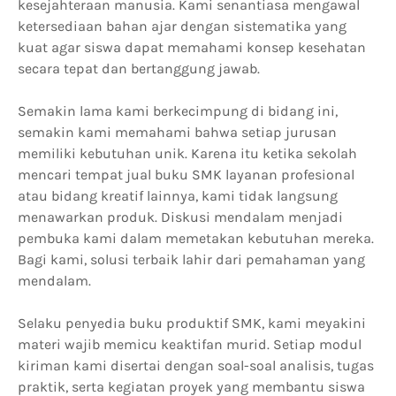
kesejahteraan manusia. Kami senantiasa mengawal
ketersediaan bahan ajar dengan sistematika yang
kuat agar siswa dapat memahami konsep kesehatan
secara tepat dan bertanggung jawab.
Semakin lama kami berkecimpung di bidang ini,
semakin kami memahami bahwa setiap jurusan
memiliki kebutuhan unik. Karena itu ketika sekolah
mencari tempat jual buku SMK layanan profesional
atau bidang kreatif lainnya, kami tidak langsung
menawarkan produk. Diskusi mendalam menjadi
pembuka kami dalam memetakan kebutuhan mereka.
Bagi kami, solusi terbaik lahir dari pemahaman yang
mendalam.
Selaku penyedia buku produktif SMK, kami meyakini
materi wajib memicu keaktifan murid. Setiap modul
kiriman kami disertai dengan soal-soal analisis, tugas
praktik, serta kegiatan proyek yang membantu siswa