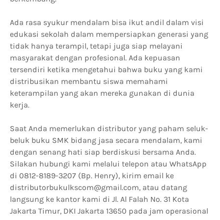
Ada rasa syukur mendalam bisa ikut andil dalam visi
edukasi sekolah dalam mempersiapkan generasi yang
tidak hanya terampil, tetapi juga siap melayani
masyarakat dengan profesional. Ada kepuasan
tersendiri ketika mengetahui bahwa buku yang kami
distribusikan membantu siswa memahami
keterampilan yang akan mereka gunakan di dunia
kerja.
Saat Anda memerlukan distributor yang paham seluk-
beluk buku SMK bidang jasa secara mendalam, kami
dengan senang hati siap berdiskusi bersama Anda.
Silakan hubungi kami melalui telepon atau WhatsApp
di 0812-8189-3207 (Bp. Henry), kirim email ke
distributorbukulkscom@gmail.com, atau datang
langsung ke kantor kami di Jl. Al Falah No. 31 Kota
Jakarta Timur, DKI Jakarta 13650 pada jam operasional