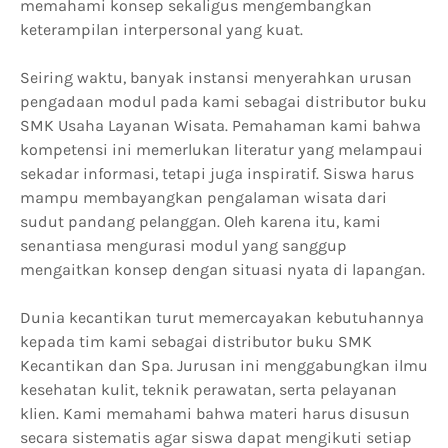
memahami konsep sekaligus mengembangkan
keterampilan interpersonal yang kuat.
Seiring waktu, banyak instansi menyerahkan urusan
pengadaan modul pada kami sebagai distributor buku
SMK Usaha Layanan Wisata. Pemahaman kami bahwa
kompetensi ini memerlukan literatur yang melampaui
sekadar informasi, tetapi juga inspiratif. Siswa harus
mampu membayangkan pengalaman wisata dari
sudut pandang pelanggan. Oleh karena itu, kami
senantiasa mengurasi modul yang sanggup
mengaitkan konsep dengan situasi nyata di lapangan.
Dunia kecantikan turut memercayakan kebutuhannya
kepada tim kami sebagai distributor buku SMK
Kecantikan dan Spa. Jurusan ini menggabungkan ilmu
kesehatan kulit, teknik perawatan, serta pelayanan
klien. Kami memahami bahwa materi harus disusun
secara sistematis agar siswa dapat mengikuti setiap