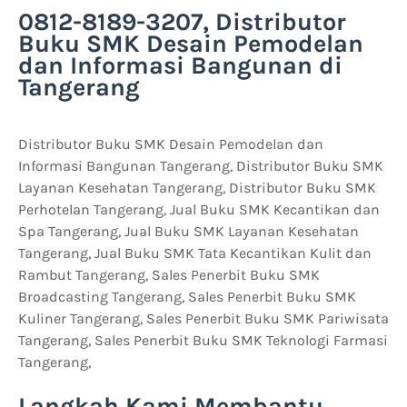
0812-8189-3207, Distributor
Buku SMK Desain Pemodelan
dan Informasi Bangunan di
Tangerang
Distributor Buku SMK Desain Pemodelan dan
Informasi Bangunan Tangerang, Distributor Buku SMK
Layanan Kesehatan Tangerang, Distributor Buku SMK
Perhotelan Tangerang, Jual Buku SMK Kecantikan dan
Spa Tangerang, Jual Buku SMK Layanan Kesehatan
Tangerang, Jual Buku SMK Tata Kecantikan Kulit dan
Rambut Tangerang, Sales Penerbit Buku SMK
Broadcasting Tangerang, Sales Penerbit Buku SMK
Kuliner Tangerang, Sales Penerbit Buku SMK Pariwisata
Tangerang, Sales Penerbit Buku SMK Teknologi Farmasi
Tangerang,
Langkah Kami Membantu