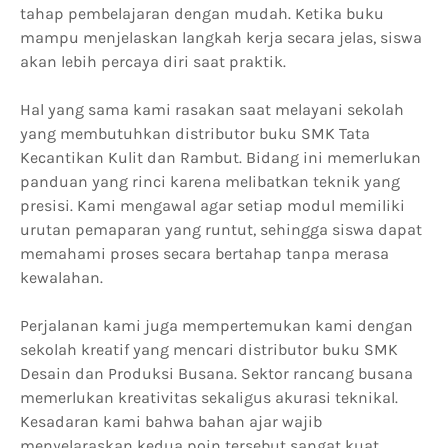
tahap pembelajaran dengan mudah. Ketika buku
mampu menjelaskan langkah kerja secara jelas, siswa
akan lebih percaya diri saat praktik.
Hal yang sama kami rasakan saat melayani sekolah
yang membutuhkan distributor buku SMK Tata
Kecantikan Kulit dan Rambut. Bidang ini memerlukan
panduan yang rinci karena melibatkan teknik yang
presisi. Kami mengawal agar setiap modul memiliki
urutan pemaparan yang runtut, sehingga siswa dapat
memahami proses secara bertahap tanpa merasa
kewalahan.
Perjalanan kami juga mempertemukan kami dengan
sekolah kreatif yang mencari distributor buku SMK
Desain dan Produksi Busana. Sektor rancang busana
memerlukan kreativitas sekaligus akurasi teknikal.
Kesadaran kami bahwa bahan ajar wajib
menyelaraskan kedua poin tersebut sangat kuat.