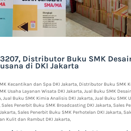
3207, Distributor Buku SMK Desai
usana di DKI Jakarta
MK Kecantikan dan Spa DKI Jakarta, Distributor Buku SMK Ku
SMK Usaha Layanan Wisata DKI Jakarta, Jual Buku SMK Desai
, Jual Buku SMK Kimia Analisis DKI Jakarta, Jual Buku SMK
, Sales Penerbit Buku SMK Broadcasting DKI Jakarta, Sales 
 Jakarta, Sales Penerbit Buku SMK Perhotelan DKI Jakarta, Sa
an Kulit dan Rambut DKI Jakarta,