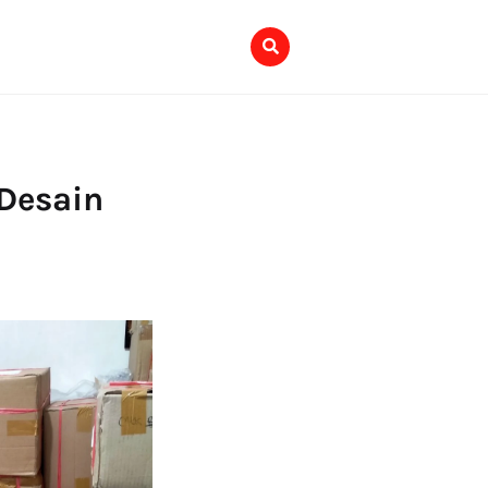
Desain