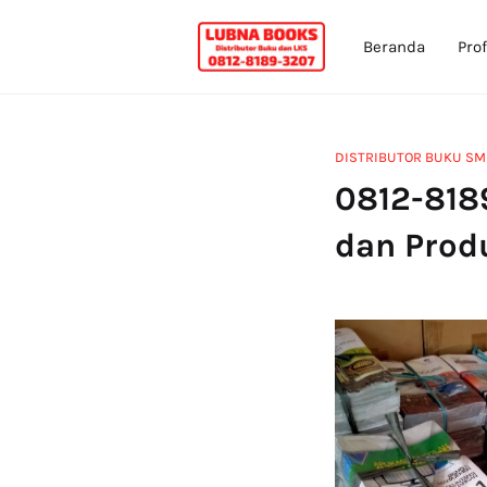
Beranda
Prof
DISTRIBUTOR BUKU SMK
0812-818
dan Produ