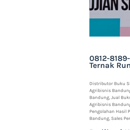
0812-8189-
Ternak Ru
Distributor Buku 
Agribisnis Bandun
Bandung, Jual Buk
Agribisnis Bandun
Pengolahan Hasil 
Bandung, Sales Pe