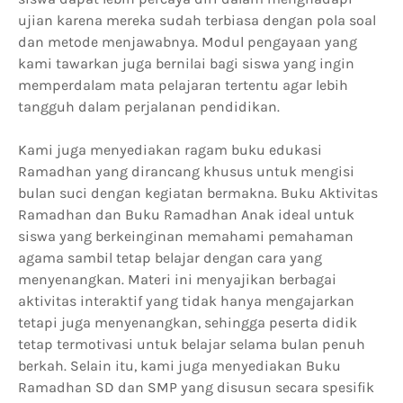
ujian karena mereka sudah terbiasa dengan pola soal
dan metode menjawabnya. Modul pengayaan yang
kami tawarkan juga bernilai bagi siswa yang ingin
memperdalam mata pelajaran tertentu agar lebih
tangguh dalam perjalanan pendidikan.
Kami juga menyediakan ragam buku edukasi
Ramadhan yang dirancang khusus untuk mengisi
bulan suci dengan kegiatan bermakna. Buku Aktivitas
Ramadhan dan Buku Ramadhan Anak ideal untuk
siswa yang berkeinginan memahami pemahaman
agama sambil tetap belajar dengan cara yang
menyenangkan. Materi ini menyajikan berbagai
aktivitas interaktif yang tidak hanya mengajarkan
tetapi juga menyenangkan, sehingga peserta didik
tetap termotivasi untuk belajar selama bulan penuh
berkah. Selain itu, kami juga menyediakan Buku
Ramadhan SD dan SMP yang disusun secara spesifik