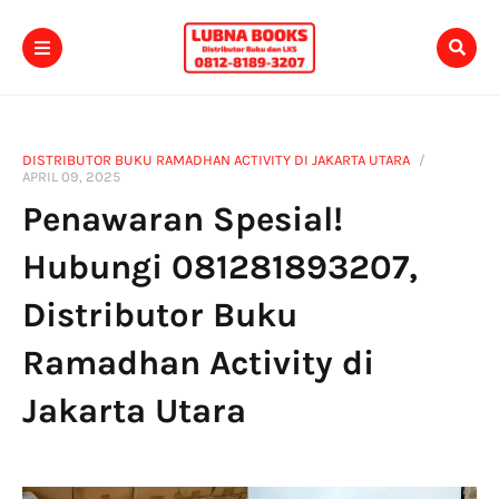
DISTRIBUTOR BUKU RAMADHAN ACTIVITY DI JAKARTA UTARA
APRIL 09, 2025
Penawaran Spesial!
Hubungi 081281893207,
Distributor Buku
Ramadhan Activity di
Jakarta Utara