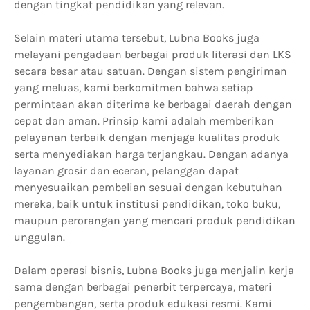
dengan tingkat pendidikan yang relevan.
Selain materi utama tersebut, Lubna Books juga
melayani pengadaan berbagai produk literasi dan LKS
secara besar atau satuan. Dengan sistem pengiriman
yang meluas, kami berkomitmen bahwa setiap
permintaan akan diterima ke berbagai daerah dengan
cepat dan aman. Prinsip kami adalah memberikan
pelayanan terbaik dengan menjaga kualitas produk
serta menyediakan harga terjangkau. Dengan adanya
layanan grosir dan eceran, pelanggan dapat
menyesuaikan pembelian sesuai dengan kebutuhan
mereka, baik untuk institusi pendidikan, toko buku,
maupun perorangan yang mencari produk pendidikan
unggulan.
Dalam operasi bisnis, Lubna Books juga menjalin kerja
sama dengan berbagai penerbit terpercaya, materi
pengembangan, serta produk edukasi resmi. Kami