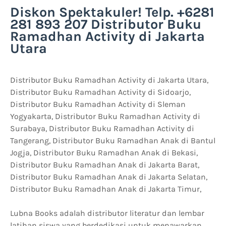
Diskon Spektakuler! Telp. +6281
281 893 207 Distributor Buku
Ramadhan Activity di Jakarta
Utara
Distributor Buku Ramadhan Activity di Jakarta Utara,
Distributor Buku Ramadhan Activity di Sidoarjo,
Distributor Buku Ramadhan Activity di Sleman
Yogyakarta, Distributor Buku Ramadhan Activity di
Surabaya, Distributor Buku Ramadhan Activity di
Tangerang, Distributor Buku Ramadhan Anak di Bantul
Jogja, Distributor Buku Ramadhan Anak di Bekasi,
Distributor Buku Ramadhan Anak di Jakarta Barat,
Distributor Buku Ramadhan Anak di Jakarta Selatan,
Distributor Buku Ramadhan Anak di Jakarta Timur,
Lubna Books adalah distributor literatur dan lembar
latihan siswa yang berdedikasi untuk menawarkan