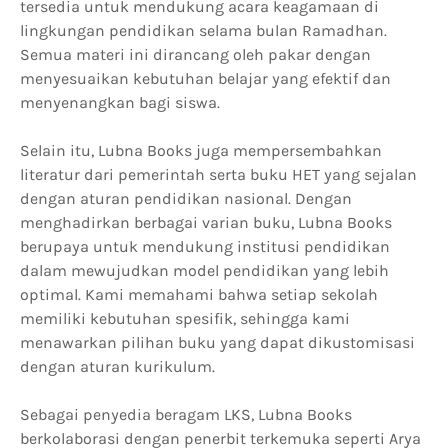
tersedia untuk mendukung acara keagamaan di
lingkungan pendidikan selama bulan Ramadhan.
Semua materi ini dirancang oleh pakar dengan
menyesuaikan kebutuhan belajar yang efektif dan
menyenangkan bagi siswa.
Selain itu, Lubna Books juga mempersembahkan
literatur dari pemerintah serta buku HET yang sejalan
dengan aturan pendidikan nasional. Dengan
menghadirkan berbagai varian buku, Lubna Books
berupaya untuk mendukung institusi pendidikan
dalam mewujudkan model pendidikan yang lebih
optimal. Kami memahami bahwa setiap sekolah
memiliki kebutuhan spesifik, sehingga kami
menawarkan pilihan buku yang dapat dikustomisasi
dengan aturan kurikulum.
Sebagai penyedia beragam LKS, Lubna Books
berkolaborasi dengan penerbit terkemuka seperti Arya