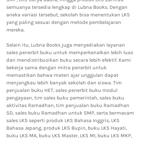
semuanya tersedia lengkap di Lubna Books. Dengan
aneka variasi tersebut, sekolah bisa menentukan LKS
yang paling sesuai dengan metode pembelajaran
mereka.
Selain itu, Lubna Books juga menyediakan layanan
sales penerbit buku untuk memperkenalkan lebih luas
dan mendistribusikan buku secara lebih efektif. Kami
bekerja sama dengan mitra penerbit untuk
memastikan bahwa materi ajar unggulan dapat
menjangkau lebih banyak sekolah dan siswa. Tim
penjualan buku HET, sales penerbit buku modul
pengayaan, tim sales buku pemerintah, sales buku
aktivitas Ramadhan, tim penjualan buku Ramadhan
SD, sales buku Ramadhan untuk SMP, serta bermacam
sales LKS seperti produk LKS Bahasa Inggris, LKS
Bahasa Jepang, produk LKS Bupin, buku LKS Hayati,
buku LKS MA, buku LKS Master, LKS MI, buku LKS MKP,