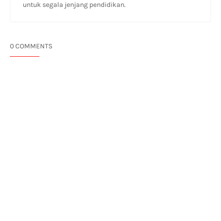
untuk segala jenjang pendidikan.
0 COMMENTS