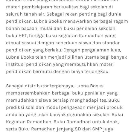
materi pembelajaran berkualitas bagi sekolah di
seluruh tanah air. Sebagai rekan penting bagi dunia
pendidikan, Lubna Books menawarkan berbagai ragam
bahan bacaan, mulai dari buku penilaian sekolah,
buku HET, hingga buku kegiatan Ramadhan yang
dibuat sesuai dengan keperluan siswa dan standar
pendidikan yang berlaku. Dengan pengalaman luas,
Lubna Books telah menjadi pilihan utama bagi banyak
institusi pendidikan yang membutuhkan materi
pendidikan bermutu dengan biaya terjangkau.
Sebagai distributor terpercaya, Lubna Books
mempersembahkan berbagai buku penilaian yang
memudahkan siswa bersiap menghadapi tes. Buku
prediksi soal dan modul pengayaan menjadi produk
andalan yang telah banyak digunakan sekolah. Buku
Kegiatan Ramadhan, Buku Ramadhan untuk Anak,
serta Buku Ramadhan jenjang SD dan SMP juga