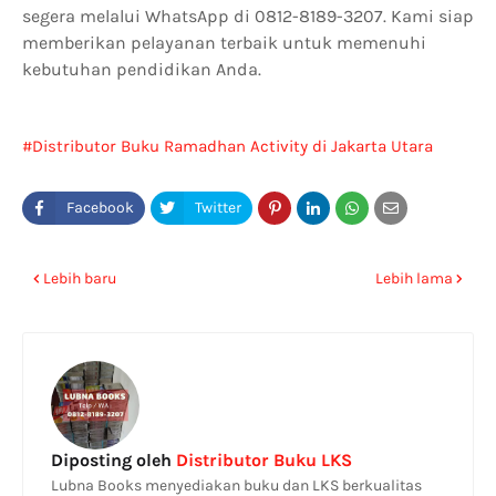
segera melalui WhatsApp di 0812-8189-3207. Kami siap
memberikan pelayanan terbaik untuk memenuhi
kebutuhan pendidikan Anda.
Distributor Buku Ramadhan Activity di Jakarta Utara
Lebih baru
Lebih lama
Diposting oleh
Distributor Buku LKS
Lubna Books menyediakan buku dan LKS berkualitas