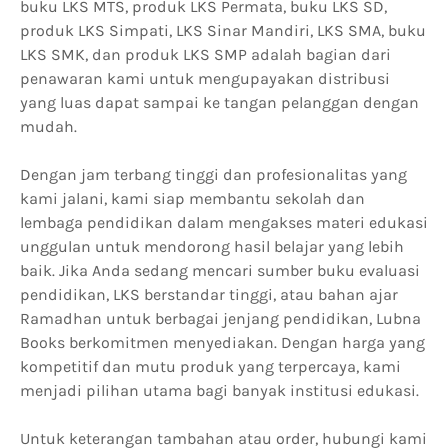
buku LKS MTS, produk LKS Permata, buku LKS SD,
produk LKS Simpati, LKS Sinar Mandiri, LKS SMA, buku
LKS SMK, dan produk LKS SMP adalah bagian dari
penawaran kami untuk mengupayakan distribusi
yang luas dapat sampai ke tangan pelanggan dengan
mudah.
Dengan jam terbang tinggi dan profesionalitas yang
kami jalani, kami siap membantu sekolah dan
lembaga pendidikan dalam mengakses materi edukasi
unggulan untuk mendorong hasil belajar yang lebih
baik. Jika Anda sedang mencari sumber buku evaluasi
pendidikan, LKS berstandar tinggi, atau bahan ajar
Ramadhan untuk berbagai jenjang pendidikan, Lubna
Books berkomitmen menyediakan. Dengan harga yang
kompetitif dan mutu produk yang terpercaya, kami
menjadi pilihan utama bagi banyak institusi edukasi.
Untuk keterangan tambahan atau order, hubungi kami