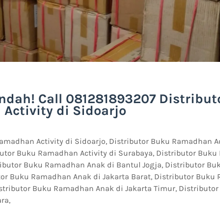
ndah! Call 081281893207 Distribut
ctivity di Sidoarjo
amadhan Activity di Sidoarjo, Distributor Buku Ramadhan Ac
butor Buku Ramadhan Activity di Surabaya, Distributor Buku
tributor Buku Ramadhan Anak di Bantul Jogja, Distributor 
butor Buku Ramadhan Anak di Jakarta Barat, Distributor Buk
Distributor Buku Ramadhan Anak di Jakarta Timur, Distribu
ra,