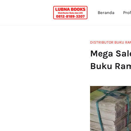
Beranda
Prof
DISTRIBUTOR BUKU RAM
Mega Sale
Buku Ram