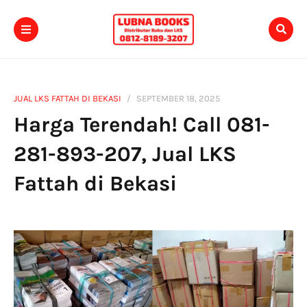
JUAL LKS FATTAH DI BEKASI
SEPTEMBER 18, 2025
Harga Terendah! Call 081-
281-893-207, Jual LKS
Fattah di Bekasi