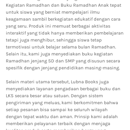
Kegiatan Ramadhan dan Buku Ramadhan Anak tepat
untuk siswa yang berniat mempelajari ilmu
keagamaan sambil berkegiatan edukatif dengan cara
yang seru. Produk ini memuat berbagai aktivitas
interaktif yang tidak hanya memberikan pembelajaran
tetapi juga menghibur, sehingga siswa tetap
termotivasi untuk belajar selama bulan Ramadhan.
Selain itu, kami juga menyediakan buku kegiatan
Ramadhan jenjang SD dan SMP yang disusun secara
spesifik dengan jenjang pendidikan masing-masing.
Selain materi utama tersebut, Lubna Books juga
menyediakan layanan pengadaan berbagai buku dan
LKS secara besar atau satuan. Dengan sistem
pengiriman yang meluas, kami berkomitmen bahwa
setiap pesanan bisa sampai ke seluruh wilayah
dengan tepat waktu dan aman. Prinsip kami adalah
memberikan pelayanan terbaik dengan menjaga