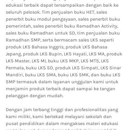
edukasi terbaik dapat tersampaikan dengan baik ke
seluruh pelosok. Tim penjualan buku HET, sales
penerbit buku modul pengayaan, sales penerbit buku
pemerintah, sales penerbit buku Ramadhan Activity,
sales buku Ramadhan untuk SD, tim penjualan buku
Ramadhan SMP, serta bermacam sales LKS seperti
produk LKS Bahasa Inggris, produk LKS Bahasa
Jepang, produk LKS Bupin, LKS Hayati, LKS MA, produk
LKS Master, LKS MI, buku LKS MKP, LKS MTS, LKS
Permata, buku LKS SD, produk LKS Simpati, LKS Sinar
Mandiri, buku LKS SMA, buku LKS SMK, dan buku LKS
SMP termasuk dalam layanan unggulan kami untuk
menjamin produk terbaik dapat sampai ke tangan
pelanggan dengan mudah.
Dengan jam terbang tinggi dan profesionalitas yang
kami miliki, kami bertekad melayani sekolah dan
pusat pendidikan dalam mengakses materi edukasi