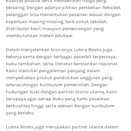
kualitas produk serta memberikan harga yang
bersaing. Dengan adanya pilihan pembelian fleksibel,
pelanggan bisa menentukan pesanan sesuai dengan
keperluan masing-masing, baik untuk sekolah,
distributor kecil, maupun perseorangan yang
membutuhkan materi edukasi.
Dalam menjalankan bisnisnya, Lubna Books juga
bekerja sama dengan berbagai penerbit terpercaya,
buku tambahan, serta literatur berstandar nasional.
Kami memiliki pengalaman panjang dalam
menyediakan produk pendidikan unggulan yang
selaras dengan kurikulum pemerintah. Dengan
hubungan kuat dengan partner bisnis utama, kami
berupaya agar setiap buku yang kami pasarkan
berkualitas tinggi serta relevan dengan kurikulum
yang berlaku.
Lubna Books juga merupakan partner utama dalam