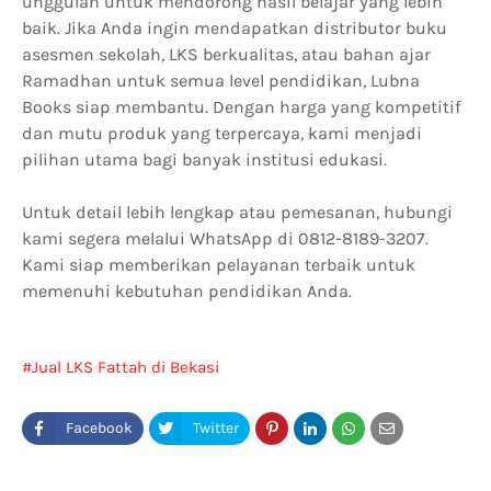
unggulan untuk mendorong hasil belajar yang lebih
baik. Jika Anda ingin mendapatkan distributor buku
asesmen sekolah, LKS berkualitas, atau bahan ajar
Ramadhan untuk semua level pendidikan, Lubna
Books siap membantu. Dengan harga yang kompetitif
dan mutu produk yang terpercaya, kami menjadi
pilihan utama bagi banyak institusi edukasi.
Untuk detail lebih lengkap atau pemesanan, hubungi
kami segera melalui WhatsApp di 0812-8189-3207.
Kami siap memberikan pelayanan terbaik untuk
memenuhi kebutuhan pendidikan Anda.
Jual LKS Fattah di Bekasi