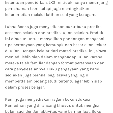
ketentuan pendidikan. LKS ini tidak hanya menunjang
pemahaman teori, tetapi juga meningkatkan
keterampilan melalui latihan soal yang beragam.
Lubna Books juga menyediakan buku-buku prediksi
asesmen sekolah dan prediksi ujian sekolah. Produk
ini disusun untuk menyajikan pandangan mengenai
tipe pertanyaan yang kemungkinan besar akan keluar
di ujian. Dengan belajar dari materi prediksi ini, siswa
menjadi lebih siap dalam menghadapi ujian karena
mereka telah familiar dengan format pertanyaan dan
cara penyelesaiannya. Buku pengayaan yang kami
sediakan juga bernilai bagi siswa yang ingin
memperdalam bidang studi tertentu agar lebih siap
dalam proses belajar.
Kami juga menyediakan ragam buku edukasi
Ramadhan yang dirancang khusus untuk mengisi
bulan suci dengan aktivitas yang bermanfaat. Buku