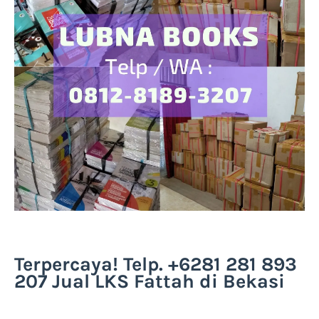
Terpercaya! Telp. +6281 281 893
207 Jual LKS Fattah di Bekasi