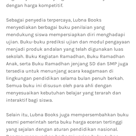
dengan harga kompetitif.
Sebagai penyedia terpercaya, Lubna Books
menyediakan berbagai buku penilaian yang
mendukung siswa mempersiapkan diri menghadapi
ujian. Buku-buku prediksi ujian dan modul pengayaan
menjadi produk andalan yang telah digunakan luas
sekolah. Buku Kegiatan Ramadhan, Buku Ramadhan
Anak, serta Buku Ramadhan jenjang SD dan SMP juga
tersedia untuk menunjang acara keagamaan di
lingkungan pendidikan selama bulan penuh berkah.
Semua buku ini disusun oleh para ahli dengan
menyesuaikan kebutuhan belajar yang terarah dan
interaktif bagi siswa.
Selain itu, Lubna Books juga mempersembahkan buku
resmi pemerintah serta buku harga eceran tertinggi
yang sejalan dengan aturan pendidikan nasional.