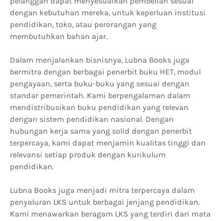
pelanggan dapat menyesuaikan pembelian sesuai
dengan kebutuhan mereka, untuk keperluan institusi
pendidikan, toko, atau perorangan yang
membutuhkan bahan ajar.
Dalam menjalankan bisnisnya, Lubna Books juga
bermitra dengan berbagai penerbit buku HET, modul
pengayaan, serta buku-buku yang sesuai dengan
standar pemerintah. Kami berpengalaman dalam
mendistribusikan buku pendidikan yang relevan
dengan sistem pendidikan nasional. Dengan
hubungan kerja sama yang solid dengan penerbit
terpercaya, kami dapat menjamin kualitas tinggi dan
relevansi setiap produk dengan kurikulum
pendidikan.
Lubna Books juga menjadi mitra terpercaya dalam
penyaluran LKS untuk berbagai jenjang pendidikan.
Kami menawarkan beragam LKS yang terdiri dari mata