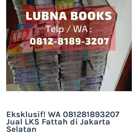
Eksklusif! WA 081281893207
Jual LKS Fattah di Jakarta
Selatan