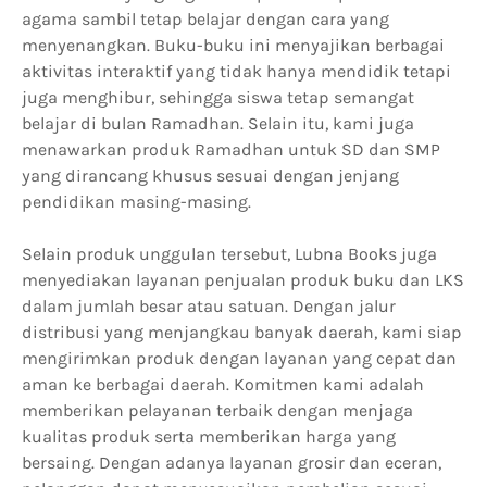
agama sambil tetap belajar dengan cara yang
menyenangkan. Buku-buku ini menyajikan berbagai
aktivitas interaktif yang tidak hanya mendidik tetapi
juga menghibur, sehingga siswa tetap semangat
belajar di bulan Ramadhan. Selain itu, kami juga
menawarkan produk Ramadhan untuk SD dan SMP
yang dirancang khusus sesuai dengan jenjang
pendidikan masing-masing.
Selain produk unggulan tersebut, Lubna Books juga
menyediakan layanan penjualan produk buku dan LKS
dalam jumlah besar atau satuan. Dengan jalur
distribusi yang menjangkau banyak daerah, kami siap
mengirimkan produk dengan layanan yang cepat dan
aman ke berbagai daerah. Komitmen kami adalah
memberikan pelayanan terbaik dengan menjaga
kualitas produk serta memberikan harga yang
bersaing. Dengan adanya layanan grosir dan eceran,