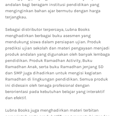
andalan bagi beragam institusi pendidikan yang
menginginkan bahan ajar bermutu dengan harga
terjangkau.
Sebagai distributor terpercaya, Lubna Books
menghadirkan berbagai buku asesmen yang
mendukung siswa dalam persiapan ujian. Produk
prediksi ujian sekolah dan materi pengayaan menjadi
produk andalan yang digunakan oleh banyak lembaga
pendidikan. Produk Ramadhan Activity, Buku
Ramadhan Anak, serta buku Ramadhan jenjang SD
dan SMP juga dihadirkan untuk mengisi kegiatan
Ramadhan di lingkungan pendidikan. Semua produk
ini didesain oleh tenaga profesional dengan
berorientasi pada kebutuhan belajar yang interaktif
dan efektif.
Lubna Books juga menghadirkan materi terbitan