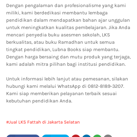
Dengan pengalaman dan profesionalisme yang kami
miliki, kami berdedikasi membantu lembaga
pendidikan dalam mendapatkan bahan ajar unggulan
untuk meningkatkan kualitas pembelajaran. Jika Anda
mencari penyedia buku asesmen sekolah, LKS
berkualitas, atau buku Ramadhan untuk semua
tingkat pendidikan, Lubna Books siap membantu.
Dengan harga bersaing dan mutu produk yang terjaga,
kami adalah mitra pilihan bagi institusi pendidikan.
Untuk informasi lebih lanjut atau pemesanan, silakan
hubungi kami melalui WhatsApp di 0812-8189-3207.
Kami siap memberikan pelayanan terbaik sesuai
kebutuhan pendidikan Anda.
Jual LKS Fattah di Jakarta Selatan