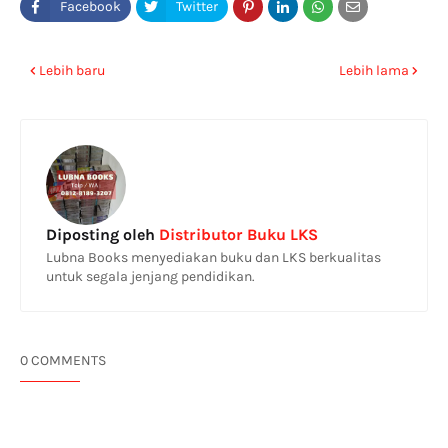
Lebih baru
Lebih lama
Diposting oleh
Distributor Buku LKS
Lubna Books menyediakan buku dan LKS berkualitas
untuk segala jenjang pendidikan.
0 COMMENTS