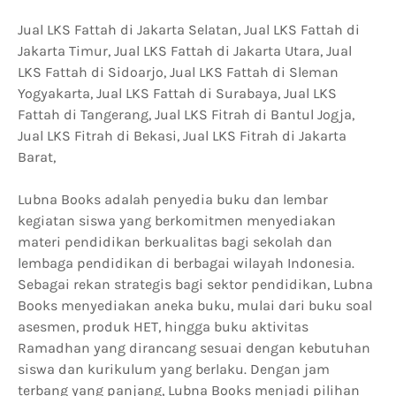
Jual LKS Fattah di Jakarta Selatan, Jual LKS Fattah di
Jakarta Timur, Jual LKS Fattah di Jakarta Utara, Jual
LKS Fattah di Sidoarjo, Jual LKS Fattah di Sleman
Yogyakarta, Jual LKS Fattah di Surabaya, Jual LKS
Fattah di Tangerang, Jual LKS Fitrah di Bantul Jogja,
Jual LKS Fitrah di Bekasi, Jual LKS Fitrah di Jakarta
Barat,
Lubna Books adalah penyedia buku dan lembar
kegiatan siswa yang berkomitmen menyediakan
materi pendidikan berkualitas bagi sekolah dan
lembaga pendidikan di berbagai wilayah Indonesia.
Sebagai rekan strategis bagi sektor pendidikan, Lubna
Books menyediakan aneka buku, mulai dari buku soal
asesmen, produk HET, hingga buku aktivitas
Ramadhan yang dirancang sesuai dengan kebutuhan
siswa dan kurikulum yang berlaku. Dengan jam
terbang yang panjang, Lubna Books menjadi pilihan