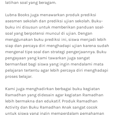
latihan soal yang beragam.
Lubna Books juga menawarkan produk prediksi
asesmen sekolah dan prediksi ujian sekolah. Buku-
buku ini disusun untuk memberikan panduan soal-
soal yang berpotensi muncul di ujian. Dengan
menggunakan buku prediksi ini, siswa menjadi lebih
siap dan percaya diri menghadapi ujian karena sudah
mengenal tipe soal dan strategi pengerjaannya. Buku
pengayaan yang kami tawarkan juga sangat
bermanfaat bagi siswa yang ingin mendalami mata
pelajaran tertentu agar lebih percaya diri menghadapi
proses belajar.
Kami juga menghadirkan berbagai buku kegiatan
Ramadhan yang didesain agar kegiatan Ramadhan
lebih bermakna dan edukatif. Produk Ramadhan
Activity dan Buku Ramadhan Anak sangat cocok
untuk siswa yang ingin memperdalam pemahaman