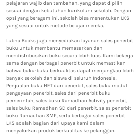
pelajaran wajib dan tambahan, yang dapat dipilih
sesuai dengan kebutuhan kurikulum sekolah. Dengan
opsi yang beragam ini, sekolah bisa menentukan LKS
yang sesuai untuk metode belajar mereka.
Lubna Books juga menyediakan layanan sales penerbit
buku untuk membantu memasarkan dan
mendistribusikan buku secara lebih luas. Kami bekerja
sama dengan berbagai penerbit untuk memastikan
bahwa buku-buku berkualitas dapat menjangkau lebih
banyak sekolah dan siswa di seluruh Indonesia.
Penjualan buku HET dari penerbit, sales buku modul
pengayaan penerbit, sales dari penerbit buku
pemerintah, sales buku Ramadhan Activity penerbit,
sales buku Ramadhan SD dari penerbit, sales penerbit
buku Ramadhan SMP, serta berbagai sales penerbit
LKS adalah bagian dari upaya kami dalam
menyalurkan produk berkualitas ke pelanggan.