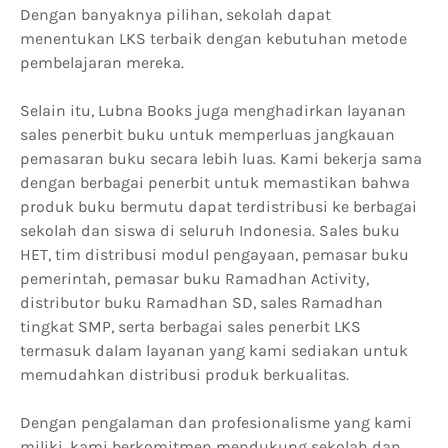
Dengan banyaknya pilihan, sekolah dapat
menentukan LKS terbaik dengan kebutuhan metode
pembelajaran mereka.
Selain itu, Lubna Books juga menghadirkan layanan
sales penerbit buku untuk memperluas jangkauan
pemasaran buku secara lebih luas. Kami bekerja sama
dengan berbagai penerbit untuk memastikan bahwa
produk buku bermutu dapat terdistribusi ke berbagai
sekolah dan siswa di seluruh Indonesia. Sales buku
HET, tim distribusi modul pengayaan, pemasar buku
pemerintah, pemasar buku Ramadhan Activity,
distributor buku Ramadhan SD, sales Ramadhan
tingkat SMP, serta berbagai sales penerbit LKS
termasuk dalam layanan yang kami sediakan untuk
memudahkan distribusi produk berkualitas.
Dengan pengalaman dan profesionalisme yang kami
miliki, kami berkomitmen mendukung sekolah dan