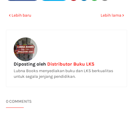
Lebih baru
Lebih lama
Diposting oleh
Distributor Buku LKS
Lubna Books menyediakan buku dan LKS berkualitas
untuk segala jenjang pendidikan.
0 COMMENTS