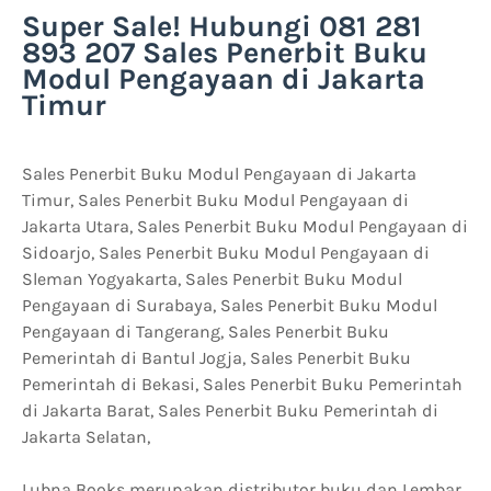
Super Sale! Hubungi 081 281
893 207 Sales Penerbit Buku
Modul Pengayaan di Jakarta
Timur
Sales Penerbit Buku Modul Pengayaan di Jakarta
Timur, Sales Penerbit Buku Modul Pengayaan di
Jakarta Utara, Sales Penerbit Buku Modul Pengayaan di
Sidoarjo, Sales Penerbit Buku Modul Pengayaan di
Sleman Yogyakarta, Sales Penerbit Buku Modul
Pengayaan di Surabaya, Sales Penerbit Buku Modul
Pengayaan di Tangerang, Sales Penerbit Buku
Pemerintah di Bantul Jogja, Sales Penerbit Buku
Pemerintah di Bekasi, Sales Penerbit Buku Pemerintah
di Jakarta Barat, Sales Penerbit Buku Pemerintah di
Jakarta Selatan,
Lubna Books merupakan distributor buku dan Lembar