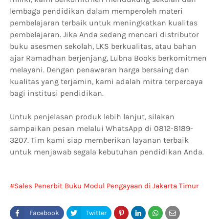
lembaga pendidikan dalam memperoleh materi
pembelajaran terbaik untuk meningkatkan kualitas
pembelajaran. Jika Anda sedang mencari distributor
buku asesmen sekolah, LKS berkualitas, atau bahan
ajar Ramadhan berjenjang, Lubna Books berkomitmen
melayani. Dengan penawaran harga bersaing dan
kualitas yang terjamin, kami adalah mitra terpercaya
bagi institusi pendidikan.
Untuk penjelasan produk lebih lanjut, silakan
sampaikan pesan melalui WhatsApp di 0812-8189-
3207. Tim kami siap memberikan layanan terbaik
untuk menjawab segala kebutuhan pendidikan Anda.
Sales Penerbit Buku Modul Pengayaan di Jakarta Timur