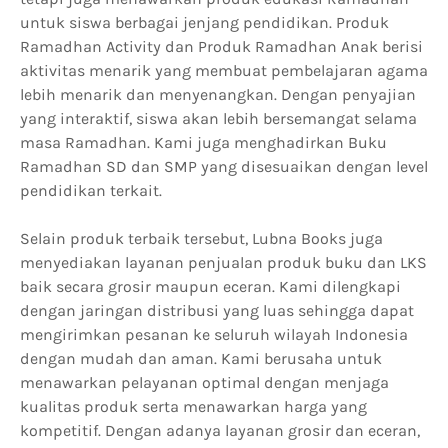
untuk siswa berbagai jenjang pendidikan. Produk
Ramadhan Activity dan Produk Ramadhan Anak berisi
aktivitas menarik yang membuat pembelajaran agama
lebih menarik dan menyenangkan. Dengan penyajian
yang interaktif, siswa akan lebih bersemangat selama
masa Ramadhan. Kami juga menghadirkan Buku
Ramadhan SD dan SMP yang disesuaikan dengan level
pendidikan terkait.
Selain produk terbaik tersebut, Lubna Books juga
menyediakan layanan penjualan produk buku dan LKS
baik secara grosir maupun eceran. Kami dilengkapi
dengan jaringan distribusi yang luas sehingga dapat
mengirimkan pesanan ke seluruh wilayah Indonesia
dengan mudah dan aman. Kami berusaha untuk
menawarkan pelayanan optimal dengan menjaga
kualitas produk serta menawarkan harga yang
kompetitif. Dengan adanya layanan grosir dan eceran,