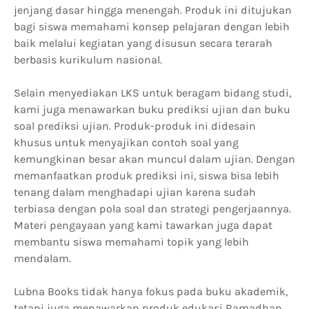
jenjang dasar hingga menengah. Produk ini ditujukan
bagi siswa memahami konsep pelajaran dengan lebih
baik melalui kegiatan yang disusun secara terarah
berbasis kurikulum nasional.
Selain menyediakan LKS untuk beragam bidang studi,
kami juga menawarkan buku prediksi ujian dan buku
soal prediksi ujian. Produk-produk ini didesain
khusus untuk menyajikan contoh soal yang
kemungkinan besar akan muncul dalam ujian. Dengan
memanfaatkan produk prediksi ini, siswa bisa lebih
tenang dalam menghadapi ujian karena sudah
terbiasa dengan pola soal dan strategi pengerjaannya.
Materi pengayaan yang kami tawarkan juga dapat
membantu siswa memahami topik yang lebih
mendalam.
Lubna Books tidak hanya fokus pada buku akademik,
tetapi juga menawarkan produk edukasi Ramadhan