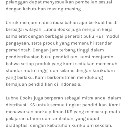
pelanggan dapat menyesuaikan pembelian sesuai
dengan kebutuhan masing-masing.
Untuk menjamin distribusi bahan ajar berkualitas di
berbagai wilayah, Lubna Books juga menjalin kerja
sama erat dengan berbagai penerbit buku HET, modul
pengayaan, serta produk yang memenuhi standar
pemerintah. Dengan jam terbang tinggi dalam
pendistribusian buku pendidikan, kami menjamin
bahwa setiap produk yang kami sediakan memenuhi
standar mutu tinggi dan selaras dengan kurikulum
yang berlaku. Kami berkomitmen mendukung
kemajuan pendidikan di Indonesia.
Lubna Books juga berperan sebagai mitra andal dalam
distribusi LKS untuk semua tingkat pendidikan. Kami
menawarkan aneka pilihan LKS yang mencakup mata
pelajaran utama dan tambahan, yang dapat
diadaptasi dengan kebutuhan kurikulum sekolah.