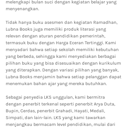
melengkapi bulan suci dengan kegiatan belajar yang
menyenangkan.
Tidak hanya buku asesmen dan kegiatan Ramadhan,
Lubna Books juga memiliki produk literasi yang
relevan dengan aturan pendidikan pemerintah,
termasuk buku dengan Harga Eceran Tertinggi. Kami
menyadari bahwa setiap sekolah memiliki kebutuhan
yang berbeda, sehingga kami menyediakan berbagai
pilihan buku yang bisa disesuaikan dengan kurikulum
yang diterapkan. Dengan variasi pilihan yang banyak,
Lubna Books menjamin bahwa setiap pelanggan dapat
menemukan bahan ajar yang mereka butuhkan.
Sebagai penyedia LKS unggulan, kami bermitra
dengan penerbit terkenal seperti penerbit Arya Duta,
Bupin, Cerdas, penerbit Grahadi, Hayati, Medali,
Simpati, dan lain-lain. LKS yang kami tawarkan
menjangkau bermacam level pendidikan, mulai dari