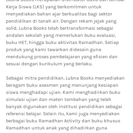
Kerja Siswa (LKS) yang berkomitmen untuk
menyediakan bahan ajar berkualitas bagi sektor
pendidikan di tanah air. Dengan rekam jejak yang
solid, Lubna Books telah bertransformasi sebagai
andalan sekolah yang memerlukan buku evaluasi,
buku HET, hingga buku aktivitas Ramadhan. Setiap
produk yang kami tawarkan didesain guna
mendukung proses pembelajaran yang efisien dan
sesuai dengan kurikulum yang berlaku.
Sebagai mitra pendidikan, Lubna Books menyediakan
beragam buku asesmen yang menunjang kesiapan
siswa menghadapi ujian. Kami menghadirkan buku
simulasi ujian dan materi tambahan yang telah
banyak digunakan oleh institusi pendidikan sebagai
referensi belajar. Selain itu, kami juga menyediakan
berbagai buku Ramadhan Activity dan buku khusus
Ramadhan untuk anak yang dihadirkan guna