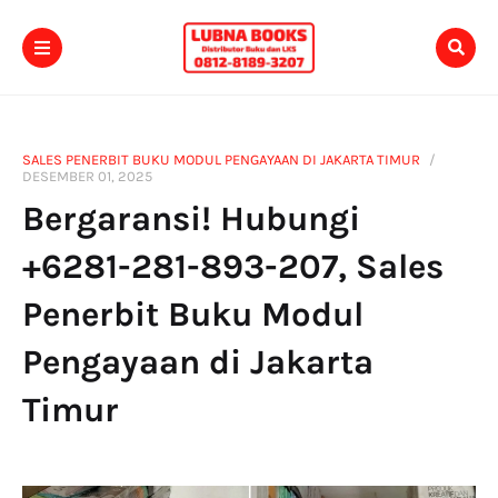
SALES PENERBIT BUKU MODUL PENGAYAAN DI JAKARTA TIMUR
DESEMBER 01, 2025
Bergaransi! Hubungi
+6281-281-893-207, Sales
Penerbit Buku Modul
Pengayaan di Jakarta
Timur