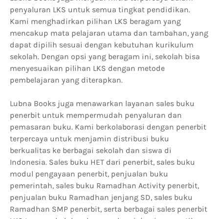
penyaluran LKS untuk semua tingkat pendidikan.
Kami menghadirkan pilihan LKS beragam yang
mencakup mata pelajaran utama dan tambahan, yang
dapat dipilih sesuai dengan kebutuhan kurikulum
sekolah. Dengan opsi yang beragam ini, sekolah bisa
menyesuaikan pilihan LKS dengan metode
pembelajaran yang diterapkan.
Lubna Books juga menawarkan layanan sales buku
penerbit untuk mempermudah penyaluran dan
pemasaran buku. Kami berkolaborasi dengan penerbit
terpercaya untuk menjamin distribusi buku
berkualitas ke berbagai sekolah dan siswa di
Indonesia. Sales buku HET dari penerbit, sales buku
modul pengayaan penerbit, penjualan buku
pemerintah, sales buku Ramadhan Activity penerbit,
penjualan buku Ramadhan jenjang SD, sales buku
Ramadhan SMP penerbit, serta berbagai sales penerbit