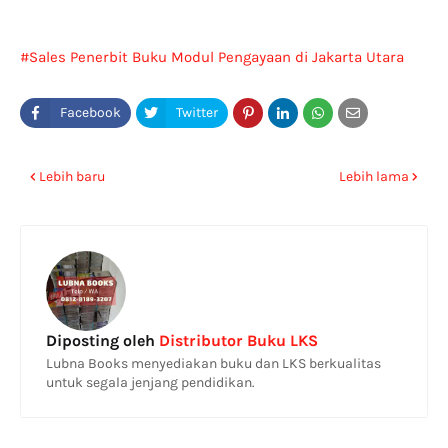
Sales Penerbit Buku Modul Pengayaan di Jakarta Utara
Lebih baru
Lebih lama
Diposting oleh
Distributor Buku LKS
Lubna Books menyediakan buku dan LKS berkualitas
untuk segala jenjang pendidikan.