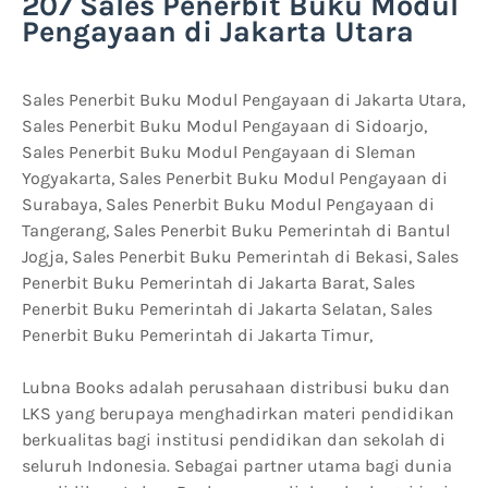
207 Sales Penerbit Buku Modul
Pengayaan di Jakarta Utara
Sales Penerbit Buku Modul Pengayaan di Jakarta Utara,
Sales Penerbit Buku Modul Pengayaan di Sidoarjo,
Sales Penerbit Buku Modul Pengayaan di Sleman
Yogyakarta, Sales Penerbit Buku Modul Pengayaan di
Surabaya, Sales Penerbit Buku Modul Pengayaan di
Tangerang, Sales Penerbit Buku Pemerintah di Bantul
Jogja, Sales Penerbit Buku Pemerintah di Bekasi, Sales
Penerbit Buku Pemerintah di Jakarta Barat, Sales
Penerbit Buku Pemerintah di Jakarta Selatan, Sales
Penerbit Buku Pemerintah di Jakarta Timur,
Lubna Books adalah perusahaan distribusi buku dan
LKS yang berupaya menghadirkan materi pendidikan
berkualitas bagi institusi pendidikan dan sekolah di
seluruh Indonesia. Sebagai partner utama bagi dunia