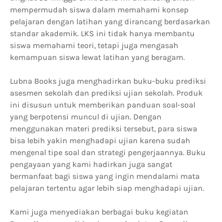
mempermudah siswa dalam memahami konsep
pelajaran dengan latihan yang dirancang berdasarkan
standar akademik. LKS ini tidak hanya membantu
siswa memahami teori, tetapi juga mengasah
kemampuan siswa lewat latihan yang beragam.
Lubna Books juga menghadirkan buku-buku prediksi
asesmen sekolah dan prediksi ujian sekolah. Produk
ini disusun untuk memberikan panduan soal-soal
yang berpotensi muncul di ujian. Dengan
menggunakan materi prediksi tersebut, para siswa
bisa lebih yakin menghadapi ujian karena sudah
mengenal tipe soal dan strategi pengerjaannya. Buku
pengayaan yang kami hadirkan juga sangat
bermanfaat bagi siswa yang ingin mendalami mata
pelajaran tertentu agar lebih siap menghadapi ujian.
Kami juga menyediakan berbagai buku kegiatan