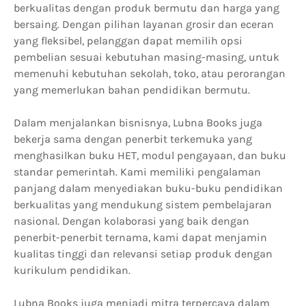
berkualitas dengan produk bermutu dan harga yang
bersaing. Dengan pilihan layanan grosir dan eceran
yang fleksibel, pelanggan dapat memilih opsi
pembelian sesuai kebutuhan masing-masing, untuk
memenuhi kebutuhan sekolah, toko, atau perorangan
yang memerlukan bahan pendidikan bermutu.
Dalam menjalankan bisnisnya, Lubna Books juga
bekerja sama dengan penerbit terkemuka yang
menghasilkan buku HET, modul pengayaan, dan buku
standar pemerintah. Kami memiliki pengalaman
panjang dalam menyediakan buku-buku pendidikan
berkualitas yang mendukung sistem pembelajaran
nasional. Dengan kolaborasi yang baik dengan
penerbit-penerbit ternama, kami dapat menjamin
kualitas tinggi dan relevansi setiap produk dengan
kurikulum pendidikan.
Lubna Books juga menjadi mitra terpercaya dalam