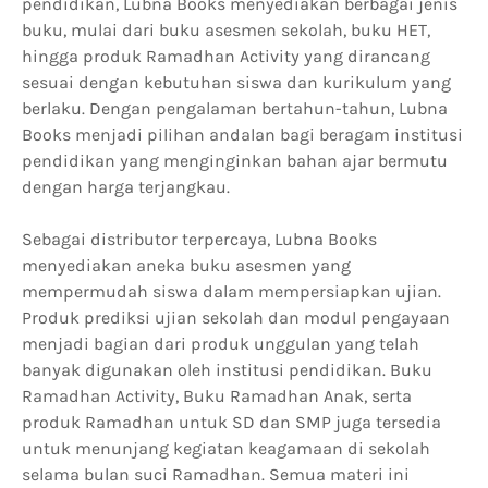
pendidikan, Lubna Books menyediakan berbagai jenis
buku, mulai dari buku asesmen sekolah, buku HET,
hingga produk Ramadhan Activity yang dirancang
sesuai dengan kebutuhan siswa dan kurikulum yang
berlaku. Dengan pengalaman bertahun-tahun, Lubna
Books menjadi pilihan andalan bagi beragam institusi
pendidikan yang menginginkan bahan ajar bermutu
dengan harga terjangkau.
Sebagai distributor terpercaya, Lubna Books
menyediakan aneka buku asesmen yang
mempermudah siswa dalam mempersiapkan ujian.
Produk prediksi ujian sekolah dan modul pengayaan
menjadi bagian dari produk unggulan yang telah
banyak digunakan oleh institusi pendidikan. Buku
Ramadhan Activity, Buku Ramadhan Anak, serta
produk Ramadhan untuk SD dan SMP juga tersedia
untuk menunjang kegiatan keagamaan di sekolah
selama bulan suci Ramadhan. Semua materi ini