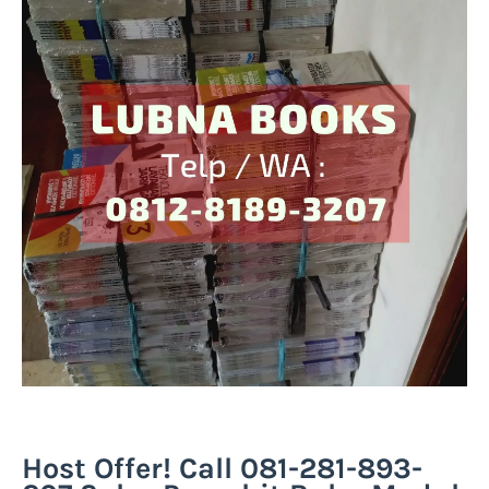
Host Offer! Call 081-281-893-