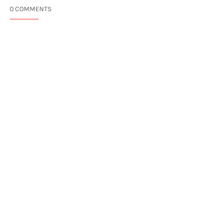
0 COMMENTS