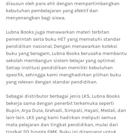
disusun oleh para ahli dengan mempertimbangkan
kebutuhan pembelajaran yang efektif dan
menyenangkan bagi siswa.
Lubna Books juga menawarkan materi terbitan
pemerintah serta buku HET yang mematuhi standar
pendidikan nasional. Dengan menawarkan koleksi
buku yang beragam, Lubna Books berusaha membantu
sekolah membangun sistem belajar yang optimal.
Setiap institusi pendidikan memiliki kebutuhan
spesifik, sehingga kami menghadirkan pilihan buku
yang relevan dengan standar pendidikan.
Sebagai distributor berbagai jenis LKS, Lubna Books
bekerja sama dengan penerbit terkemuka seperti
Bupin, Arya Duta, Grahadi, Simpati, Hayati, Medali, dan
lain-lain. LKS yang kami hadirkan meliputi semua
mata pelajaran dan tingkat pendidikan, mulai dari
tingkat SD hingga SMK. Buku ini dirancang untuk