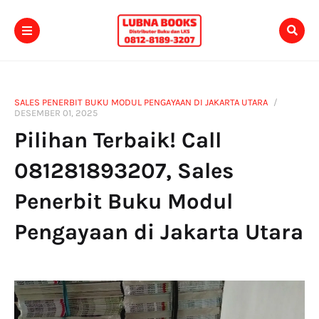
SALES PENERBIT BUKU MODUL PENGAYAAN DI JAKARTA UTARA
DESEMBER 01, 2025
Pilihan Terbaik! Call
081281893207, Sales
Penerbit Buku Modul
Pengayaan di Jakarta Utara