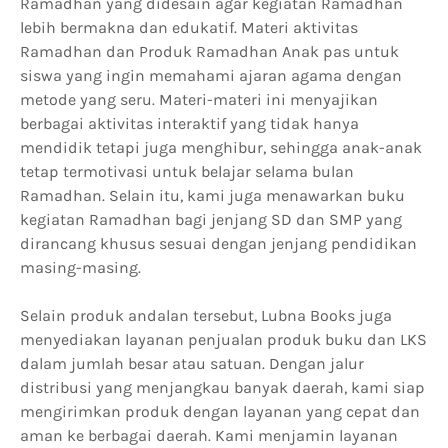
Ramadhan yang didesain agar kegiatan Ramadhan
lebih bermakna dan edukatif. Materi aktivitas
Ramadhan dan Produk Ramadhan Anak pas untuk
siswa yang ingin memahami ajaran agama dengan
metode yang seru. Materi-materi ini menyajikan
berbagai aktivitas interaktif yang tidak hanya
mendidik tetapi juga menghibur, sehingga anak-anak
tetap termotivasi untuk belajar selama bulan
Ramadhan. Selain itu, kami juga menawarkan buku
kegiatan Ramadhan bagi jenjang SD dan SMP yang
dirancang khusus sesuai dengan jenjang pendidikan
masing-masing.
Selain produk andalan tersebut, Lubna Books juga
menyediakan layanan penjualan produk buku dan LKS
dalam jumlah besar atau satuan. Dengan jalur
distribusi yang menjangkau banyak daerah, kami siap
mengirimkan produk dengan layanan yang cepat dan
aman ke berbagai daerah. Kami menjamin layanan