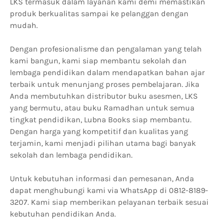
LKS termasuk dalam layanan kami demi memastikan
produk berkualitas sampai ke pelanggan dengan
mudah.
Dengan profesionalisme dan pengalaman yang telah
kami bangun, kami siap membantu sekolah dan
lembaga pendidikan dalam mendapatkan bahan ajar
terbaik untuk menunjang proses pembelajaran. Jika
Anda membutuhkan distributor buku asesmen, LKS
yang bermutu, atau buku Ramadhan untuk semua
tingkat pendidikan, Lubna Books siap membantu.
Dengan harga yang kompetitif dan kualitas yang
terjamin, kami menjadi pilihan utama bagi banyak
sekolah dan lembaga pendidikan.
Untuk kebutuhan informasi dan pemesanan, Anda
dapat menghubungi kami via WhatsApp di 0812-8189-
3207. Kami siap memberikan pelayanan terbaik sesuai
kebutuhan pendidikan Anda.