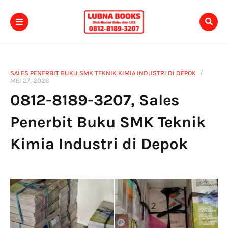
SALES PENERBIT BUKU SMK TEKNIK KIMIA INDUSTRI DI DEPOK
MEI 27, 2026
0812-8189-3207, Sales
Penerbit Buku SMK Teknik
Kimia Industri di Depok