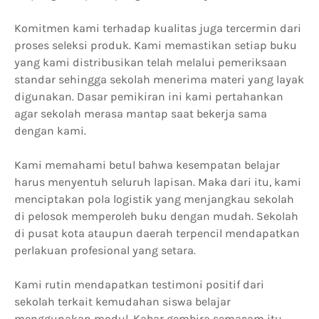
Komitmen kami terhadap kualitas juga tercermin dari
proses seleksi produk. Kami memastikan setiap buku
yang kami distribusikan telah melalui pemeriksaan
standar sehingga sekolah menerima materi yang layak
digunakan. Dasar pemikiran ini kami pertahankan
agar sekolah merasa mantap saat bekerja sama
dengan kami.
Kami memahami betul bahwa kesempatan belajar
harus menyentuh seluruh lapisan. Maka dari itu, kami
menciptakan pola logistik yang menjangkau sekolah
di pelosok memperoleh buku dengan mudah. Sekolah
di pusat kota ataupun daerah terpencil mendapatkan
perlakuan profesional yang setara.
Kami rutin mendapatkan testimoni positif dari
sekolah terkait kemudahan siswa belajar
menggunakan modul. Kabar gembira semacam itu