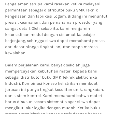
Pengalaman serupa kami rasakan ketika melayani
permintaan sebagai distributor buku SMK Teknik
Pengelasan dan fabrikasi Logam. Bidang ini menuntut
presisi, keamanan, dan pemahaman prosedur yang
sangat detail. Oleh sebab itu, kami menjamin
ketersediaan modul dengan sistematika belajar
berjenjang, sehingga siswa dapat memahami proses
dari dasar hingga tingkat lanjutan tanpa merasa
kewalahan.
Dalam perjalanan kami, banyak sekolah juga
mempercayakan kebutuhan materi kepada kami
sebagai distributor buku SMK Teknik Elektronika
Industri. Kombinasi konsep kelistrikan membuat
jurusan ini punya tingkat kesulitan unik, rangkaian,
dan sistem kontrol. Kami memahami bahwa materi
harus disusun secara sistematis agar siswa dapat
mengikuti alur logika dengan mudah. Ketika buku
mampu menjelaskan konsep rumit dengan bahasa