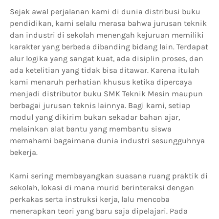
Sejak awal perjalanan kami di dunia distribusi buku
pendidikan, kami selalu merasa bahwa jurusan teknik
dan industri di sekolah menengah kejuruan memiliki
karakter yang berbeda dibanding bidang lain. Terdapat
alur logika yang sangat kuat, ada disiplin proses, dan
ada ketelitian yang tidak bisa ditawar. Karena itulah
kami menaruh perhatian khusus ketika dipercaya
menjadi distributor buku SMK Teknik Mesin maupun
berbagai jurusan teknis lainnya. Bagi kami, setiap
modul yang dikirim bukan sekadar bahan ajar,
melainkan alat bantu yang membantu siswa
memahami bagaimana dunia industri sesungguhnya
bekerja.
Kami sering membayangkan suasana ruang praktik di
sekolah, lokasi di mana murid berinteraksi dengan
perkakas serta instruksi kerja, lalu mencoba
menerapkan teori yang baru saja dipelajari. Pada