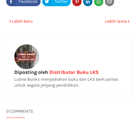
Lebih baru
Lebih lama
Diposting oleh
Distributor Buku LKS
Lubna Books menyediakan buku dan LKS berkualitas
untuk segala jenjang pendidikan.
0 COMMENTS