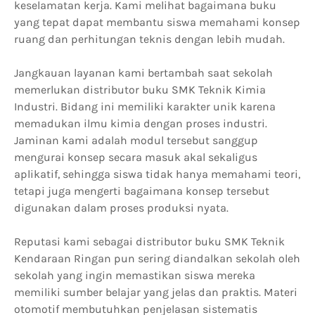
keselamatan kerja. Kami melihat bagaimana buku
yang tepat dapat membantu siswa memahami konsep
ruang dan perhitungan teknis dengan lebih mudah.
Jangkauan layanan kami bertambah saat sekolah
memerlukan distributor buku SMK Teknik Kimia
Industri. Bidang ini memiliki karakter unik karena
memadukan ilmu kimia dengan proses industri.
Jaminan kami adalah modul tersebut sanggup
mengurai konsep secara masuk akal sekaligus
aplikatif, sehingga siswa tidak hanya memahami teori,
tetapi juga mengerti bagaimana konsep tersebut
digunakan dalam proses produksi nyata.
Reputasi kami sebagai distributor buku SMK Teknik
Kendaraan Ringan pun sering diandalkan sekolah oleh
sekolah yang ingin memastikan siswa mereka
memiliki sumber belajar yang jelas dan praktis. Materi
otomotif membutuhkan penjelasan sistematis