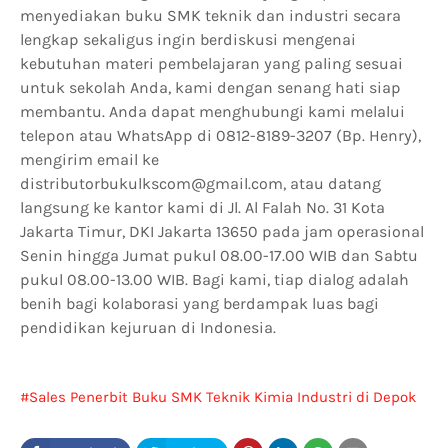
menyediakan buku SMK teknik dan industri secara
lengkap sekaligus ingin berdiskusi mengenai
kebutuhan materi pembelajaran yang paling sesuai
untuk sekolah Anda, kami dengan senang hati siap
membantu. Anda dapat menghubungi kami melalui
telepon atau WhatsApp di 0812-8189-3207 (Bp. Henry),
mengirim email ke
distributorbukulkscom@gmail.com, atau datang
langsung ke kantor kami di Jl. Al Falah No. 31 Kota
Jakarta Timur, DKI Jakarta 13650 pada jam operasional
Senin hingga Jumat pukul 08.00-17.00 WIB dan Sabtu
pukul 08.00-13.00 WIB. Bagi kami, tiap dialog adalah
benih bagi kolaborasi yang berdampak luas bagi
pendidikan kejuruan di Indonesia.
Sales Penerbit Buku SMK Teknik Kimia Industri di Depok