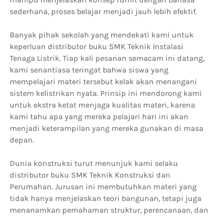
sederhana, proses belajar menjadi jauh lebih efektif.
Banyak pihak sekolah yang mendekati kami untuk
keperluan distributor buku SMK Teknik Instalasi
Tenaga Listrik. Tiap kali pesanan semacam ini datang,
kami senantiasa teringat bahwa siswa yang
mempelajari materi tersebut kelak akan menangani
sistem kelistrikan nyata. Prinsip ini mendorong kami
untuk ekstra ketat menjaga kualitas materi, karena
kami tahu apa yang mereka pelajari hari ini akan
menjadi keterampilan yang mereka gunakan di masa
depan.
Dunia konstruksi turut menunjuk kami selaku
distributor buku SMK Teknik Konstruksi dan
Perumahan. Jurusan ini membutuhkan materi yang
tidak hanya menjelaskan teori bangunan, tetapi juga
menanamkan pemahaman struktur, perencanaan, dan