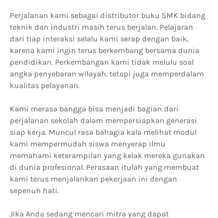
Perjalanan kami sebagai distributor buku SMK bidang
teknik dan industri masih terus berjalan. Pelajaran
dari tiap interaksi selalu kami serap dengan baik,
karena kami ingin terus berkembang bersama dunia
pendidikan. Perkembangan kami tidak melulu soal
angka penyebaran wilayah, tetapi juga memperdalam
kualitas pelayanan.
Kami merasa bangga bisa menjadi bagian dari
perjalanan sekolah dalam mempersiapkan generasi
siap kerja. Muncul rasa bahagia kala melihat modul
kami mempermudah siswa menyerap ilmu
memahami keterampilan yang kelak mereka gunakan
di dunia profesional. Perasaan itulah yang membuat
kami terus menjalankan pekerjaan ini dengan
sepenuh hati.
Jika Anda sedang mencari mitra yang dapat