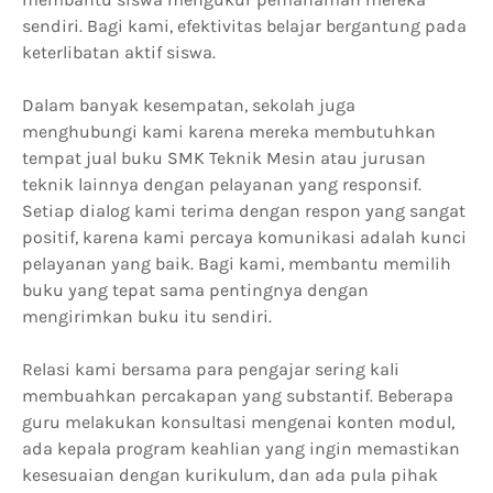
sendiri. Bagi kami, efektivitas belajar bergantung pada
keterlibatan aktif siswa.
Dalam banyak kesempatan, sekolah juga
menghubungi kami karena mereka membutuhkan
tempat jual buku SMK Teknik Mesin atau jurusan
teknik lainnya dengan pelayanan yang responsif.
Setiap dialog kami terima dengan respon yang sangat
positif, karena kami percaya komunikasi adalah kunci
pelayanan yang baik. Bagi kami, membantu memilih
buku yang tepat sama pentingnya dengan
mengirimkan buku itu sendiri.
Relasi kami bersama para pengajar sering kali
membuahkan percakapan yang substantif. Beberapa
guru melakukan konsultasi mengenai konten modul,
ada kepala program keahlian yang ingin memastikan
kesesuaian dengan kurikulum, dan ada pula pihak