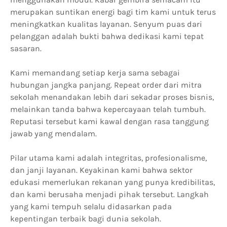
merupakan suntikan energi bagi tim kami untuk terus
meningkatkan kualitas layanan. Senyum puas dari
pelanggan adalah bukti bahwa dedikasi kami tepat
sasaran.
Kami memandang setiap kerja sama sebagai
hubungan jangka panjang. Repeat order dari mitra
sekolah menandakan lebih dari sekadar proses bisnis,
melainkan tanda bahwa kepercayaan telah tumbuh.
Reputasi tersebut kami kawal dengan rasa tanggung
jawab yang mendalam.
Pilar utama kami adalah integritas, profesionalisme,
dan janji layanan. Keyakinan kami bahwa sektor
edukasi memerlukan rekanan yang punya kredibilitas,
dan kami berusaha menjadi pihak tersebut. Langkah
yang kami tempuh selalu didasarkan pada
kepentingan terbaik bagi dunia sekolah.