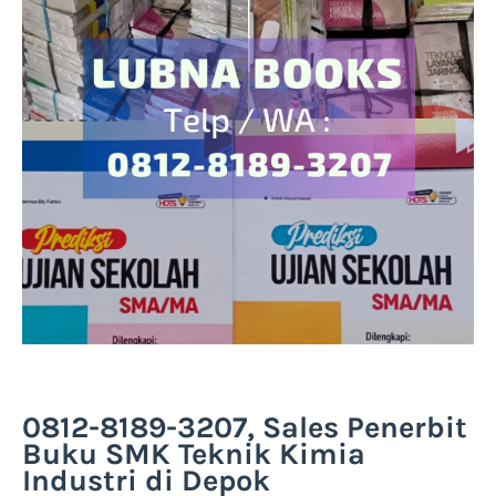
0812-8189-3207, Sales Penerbit
Buku SMK Teknik Kimia
Industri di Depok