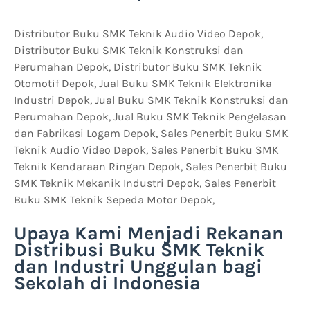
Distributor Buku SMK Teknik Audio Video Depok,
Distributor Buku SMK Teknik Konstruksi dan
Perumahan Depok, Distributor Buku SMK Teknik
Otomotif Depok, Jual Buku SMK Teknik Elektronika
Industri Depok, Jual Buku SMK Teknik Konstruksi dan
Perumahan Depok, Jual Buku SMK Teknik Pengelasan
dan Fabrikasi Logam Depok, Sales Penerbit Buku SMK
Teknik Audio Video Depok, Sales Penerbit Buku SMK
Teknik Kendaraan Ringan Depok, Sales Penerbit Buku
SMK Teknik Mekanik Industri Depok, Sales Penerbit
Buku SMK Teknik Sepeda Motor Depok,
Upaya Kami Menjadi Rekanan
Distribusi Buku SMK Teknik
dan Industri Unggulan bagi
Sekolah di Indonesia