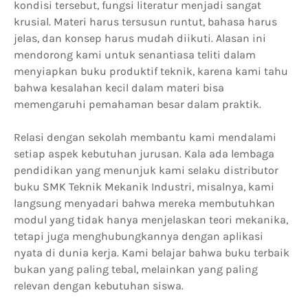
kondisi tersebut, fungsi literatur menjadi sangat
krusial. Materi harus tersusun runtut, bahasa harus
jelas, dan konsep harus mudah diikuti. Alasan ini
mendorong kami untuk senantiasa teliti dalam
menyiapkan buku produktif teknik, karena kami tahu
bahwa kesalahan kecil dalam materi bisa
memengaruhi pemahaman besar dalam praktik.
Relasi dengan sekolah membantu kami mendalami
setiap aspek kebutuhan jurusan. Kala ada lembaga
pendidikan yang menunjuk kami selaku distributor
buku SMK Teknik Mekanik Industri, misalnya, kami
langsung menyadari bahwa mereka membutuhkan
modul yang tidak hanya menjelaskan teori mekanika,
tetapi juga menghubungkannya dengan aplikasi
nyata di dunia kerja. Kami belajar bahwa buku terbaik
bukan yang paling tebal, melainkan yang paling
relevan dengan kebutuhan siswa.