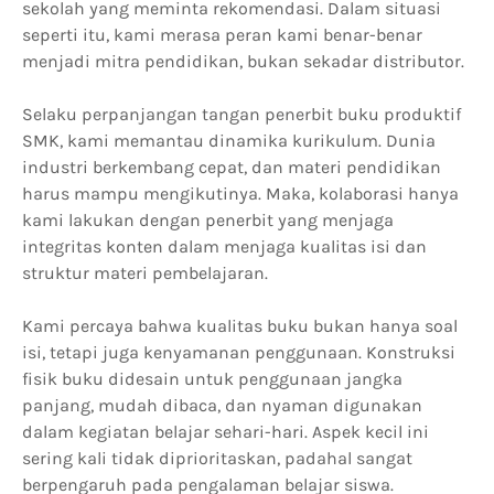
sekolah yang meminta rekomendasi. Dalam situasi
seperti itu, kami merasa peran kami benar-benar
menjadi mitra pendidikan, bukan sekadar distributor.
Selaku perpanjangan tangan penerbit buku produktif
SMK, kami memantau dinamika kurikulum. Dunia
industri berkembang cepat, dan materi pendidikan
harus mampu mengikutinya. Maka, kolaborasi hanya
kami lakukan dengan penerbit yang menjaga
integritas konten dalam menjaga kualitas isi dan
struktur materi pembelajaran.
Kami percaya bahwa kualitas buku bukan hanya soal
isi, tetapi juga kenyamanan penggunaan. Konstruksi
fisik buku didesain untuk penggunaan jangka
panjang, mudah dibaca, dan nyaman digunakan
dalam kegiatan belajar sehari-hari. Aspek kecil ini
sering kali tidak diprioritaskan, padahal sangat
berpengaruh pada pengalaman belajar siswa.