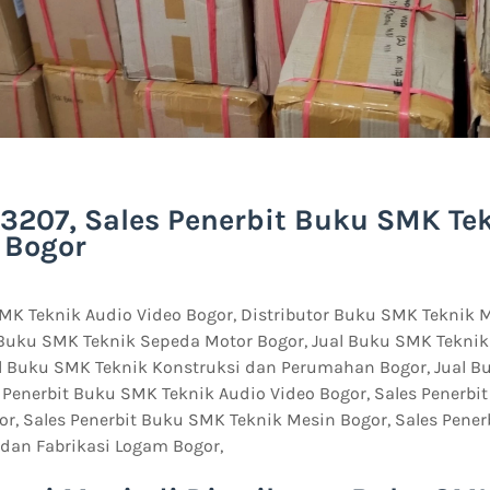
3207, Sales Penerbit Buku SMK Te
i Bogor
MK Teknik Audio Video Bogor, Distributor Buku SMK Teknik 
 Buku SMK Teknik Sepeda Motor Bogor, Jual Buku SMK Teknik
ual Buku SMK Teknik Konstruksi dan Perumahan Bogor, Jual 
 Penerbit Buku SMK Teknik Audio Video Bogor, Sales Penerbi
or, Sales Penerbit Buku SMK Teknik Mesin Bogor, Sales Pene
 dan Fabrikasi Logam Bogor,