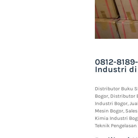
0812-8189-
Industri d
Distributor Buku S
Bogor, Distributor
Industri Bogor, J
Mesin Bogor, Sales
Kimia Industri Bog
Teknik Pengelasan