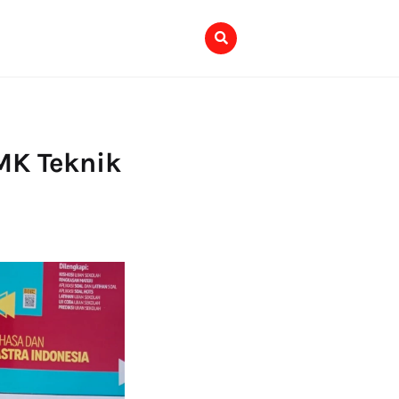
MK Teknik